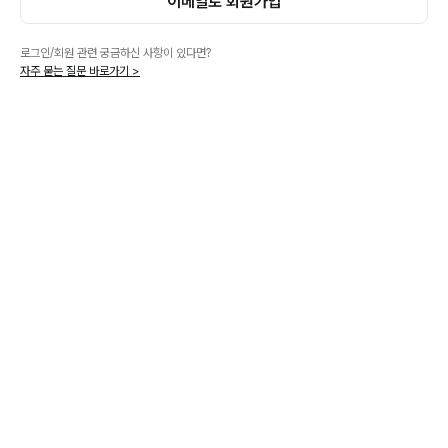
이메일로 회원가입
로그인/회원 관련 궁금하신 사항이 있다면?
자주 묻는 질문 바로가기 >