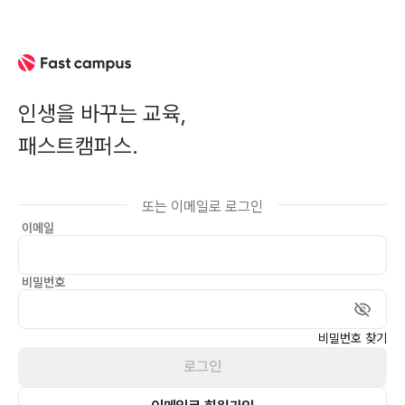
인생을 바꾸는 교육,
패스트캠퍼스.
카카오 간편 로그인
이메일
비밀번호
비밀번호 찾기
로그인