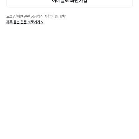
이메일로 회원가입
로그인/회원 관련 궁금하신 사항이 있다면?
자주 묻는 질문 바로가기 >