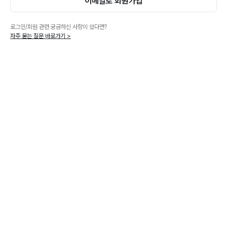
이메일로 회원가입
로그인/회원 관련 궁금하신 사항이 있다면?
자주 묻는 질문 바로가기 >