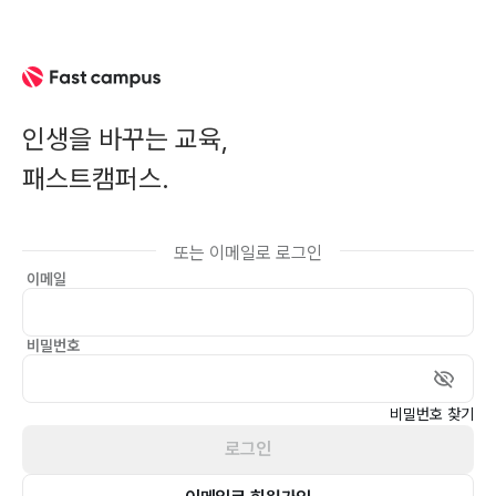
인생을 바꾸는 교육,
패스트캠퍼스.
카카오 간편 로그인
이메일
비밀번호
비밀번호 찾기
로그인