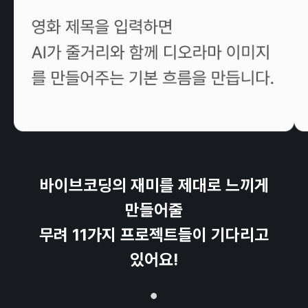
바이브코딩의 재미를 제대로 느끼게
만들어줄
무려 11가지 프로젝트들이 기다리고
있어요!