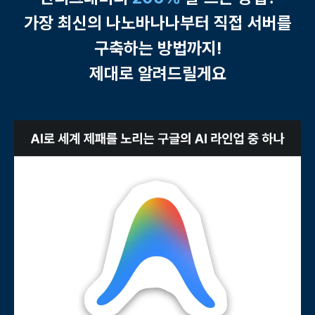
가장 최신의 나노바나나부터 직접 서버를
구축하는 방법까지!
제대로 알려드릴게요