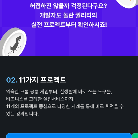
02.
11가지 프로젝트
익숙한 크롬 공룡 게임부터, 실생활에 바로 쓰는 도구들,
비즈니스를 고려한 실전서비스까지!
11개의 프로젝트 중심
으로 다양한 사례를 통해 바로 써먹을 수
있는 강의입니다.