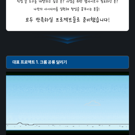
대표 프로젝트 1. 크롬 공룡 달리기