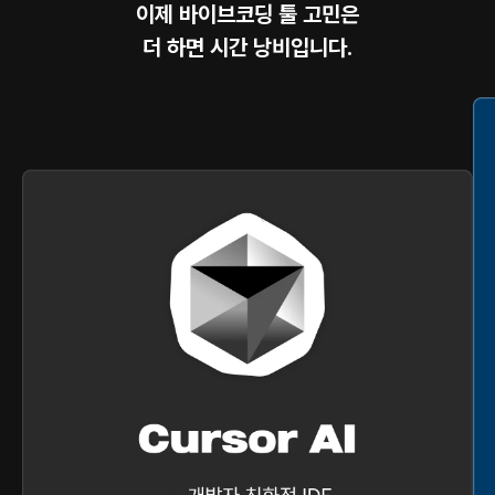
이제 바이브코딩 툴 고민은
더 하면 시간 낭비입니다.