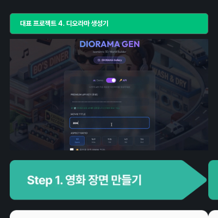
대표 프로젝트 4. 디오라마 생성기