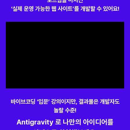
로드맵을 마치면
‘실제 운영 가능한 웹 사이트’를 개발할 수 있어요!
바이브코딩 ‘입문’ 강의이지만, 결과물은 개발자도
놀랄 수준!
Antigravity 로 나만의 아이디어를