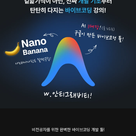
비전공자를 위한 완벽한 바이브코딩 개발 툴!