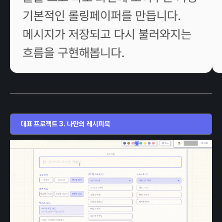
대표 프로젝트 3. 나만의 레시피북