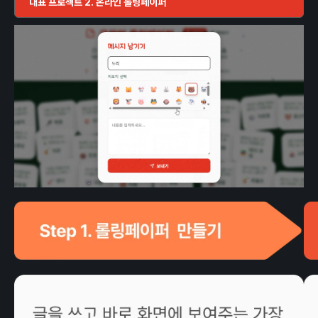
대표 프로젝트 2. 온라인 롤링페이퍼