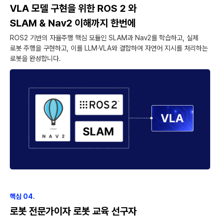
VLA 모델 구현을 위한 ROS 2 와
SLAM & Nav2 이해까지 한번에
ROS2 기반의 자율주행 핵심 모듈인 SLAM과 Nav2를 학습하고, 실제
로봇 주행을 구현하고, 이를 LLM·VLA와 결합하여 자연어 지시를 처리하는
로봇을 완성합니다.
핵심 04.
로봇 전문가이자 로봇 교육 선구자