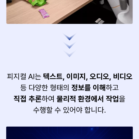
피지컬 AI는
텍스트, 이미지, 오디오, 비디오
등 다양한 형태의
정보를 이해
하고
직접 추론
하여
물리적 환경에서 작업
을
수행할 수 있어야 합니다.