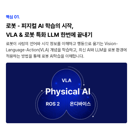
핵심 01.
로봇 - 피지컬 AI 학습의 시작,
VLA & 로봇 특화 LLM 한번에 끝내기
로봇이 사람의 언어와 시각 정보를 이해하고 행동으로 옮기는 Vision-
Language-Action(VLA) 개념을 학습하고, 최신 AI와 LLM을 로봇 환경에
적용하는 방법을 통해 로봇 AI학습을 이해합니다.