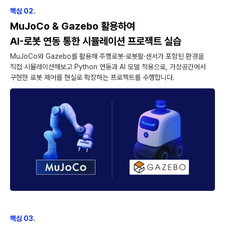
핵심 02.
MuJoCo & Gazebo 활용하여
AI-로봇 연동 통한 시뮬레이션 프로젝트 실습
MuJoCo와 Gazebo를 활용해 주행로봇·로봇팔·센서가 포함된 환경을
직접 시뮬레이션해보고 Python 연동과 AI 모델 적용으로, 가상공간에서
구현한 로봇 제어를 현실로 확장하는 프로젝트를 수행합니다.
핵심 03.