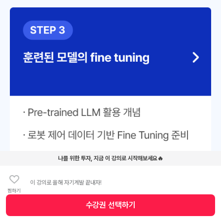
나를 위한 투자, 지금 이 강의로 시작해보세요🔥
이 강의로 올해 자기계발 끝내자!
찜하기
수강권 선택하기