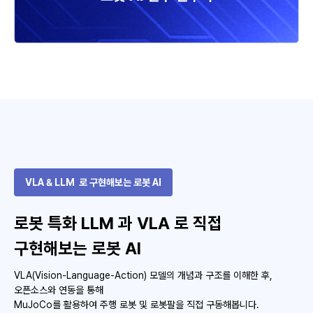
VLA & LLM 로 구현해보는 로봇 AI
로봇 특화 LLM 과 VLA 로 직접
구현해보는 로봇 AI
VLA(Vision-Language-Action) 모델의 개념과 구조를 이해한 후,
오픈소스와 연동을 통해
MuJoCo를 활용하여 주행 로봇 및 로봇팔을 직접 구동해봅니다.