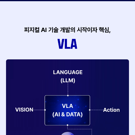
피지컬 AI 기술 개발의 시작이자 핵심,