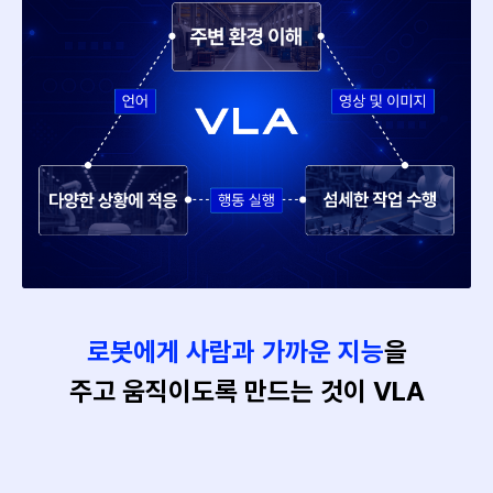
로봇에게 사람과 가까운 지능
을
주고 움직이도록 만드는 것이 VLA