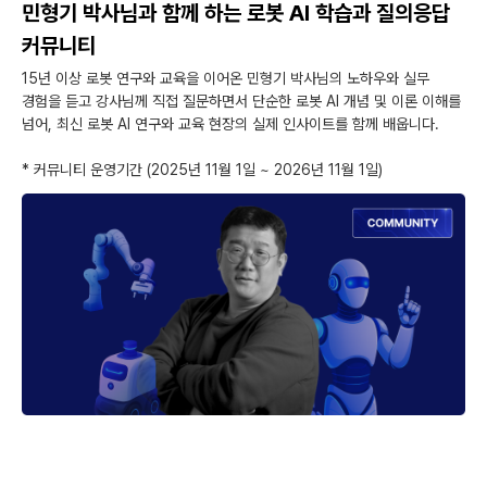
민형기 박사님과 함께 하는 로봇 AI 학습과 질의응답
커뮤니티
15년 이상 로봇 연구와 교육을 이어온 민형기 박사님의 노하우와 실무
경험을 듣고 강사님께 직접 질문하면서 단순한 로봇 AI 개념 및 이론 이해를
넘어, 최신 로봇 AI 연구와 교육 현장의 실제 인사이트를 함께 배웁니다.
* 커뮤니티 운영기간 (2025년 11월 1일 ~ 2026년 11월 1일)