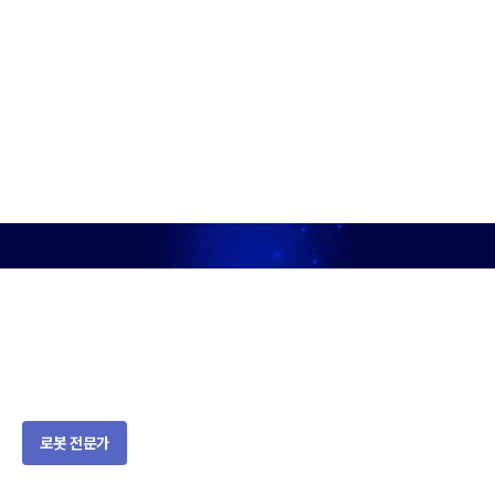
피지컬 AI 시작이자 핵심, VLA와 로봇 AI
개발에 대해 알려주실
로봇 연구 개발자 강사님을 소개합니다.
로봇 전문가