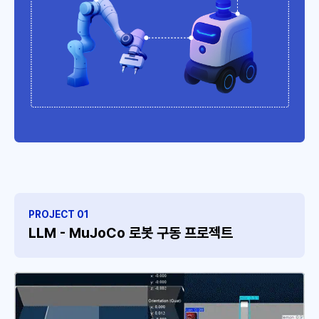
PROJECT 01
LLM - MuJoCo 로봇 구동 프로젝트