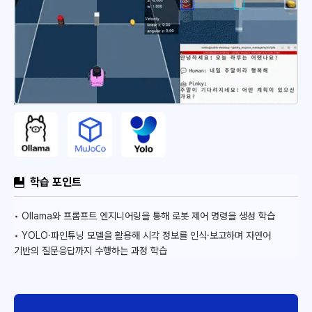
학습 포인트
• Ollama와 프롬프트 엔지니어링을 통해 로봇 제어 명령을 생성 학습
• YOLO·파인튜닝 모델을 활용해 시각 정보를 인식·보고하며 자연어
기반의 질문응답까지 수행하는 과정 학습