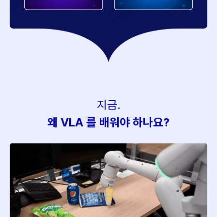
지금.
왜 VLA 를 배워야 하나요?