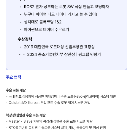
주요 업적
수술 로봇 개발
• 국내 최초 상용화에 성공한 미래컴퍼니 수술 로봇 Revo-i(레보아이) 시스템 개발
• ColubrisMX Korea : 단일 포트 수술 로봇 제어 시스템 개발
복강경/심혈관 수술 로봇 개발
• Master - Slave 기반의 복강경/심혈관 수술 로봇 시스템 개발
• RTOS 기반의 복강경 수술로봇 시스템 설계, 개발, 동물실험 및 임상 진행