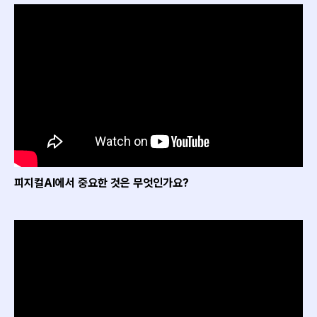
피지컬AI에서 중요한 것은 무엇인가요?