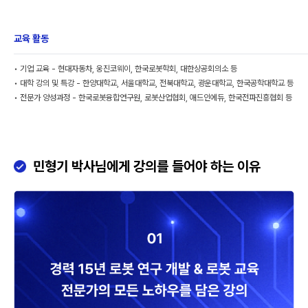
교육 활동
• 기업 교육 - 현대자동차, 웅진코웨이, 한국로봇학회, 대한상공회의소 등
• 대학 강의 및 특강 - 한양대학교, 서울대학교, 전북대학교, 광운대학교, 한국공학대학교 등
• 전문가 양성과정 - 한국로봇융합연구원, 로봇산업협회, 애드인에듀, 한국전파진흥협회 등
민형기 박사님에게 강의를 들어야 하는 이유