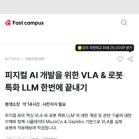
Fast Campus
강의 추천하고 최대 26,000P 받기
AI TECH
자율주행/로봇
피지컬 AI 개발을 위한 VLA & 로봇
특화 LLM 한번에 끝내기
평생소장
약 14시간
사전지식 필요
피지컬 AI의 핵심 VLA 와 로봇 특화 LLM 에 대한 개념 및 관련 기술에 대한
이해와 함께 시뮬레이터 MuJoCo & Gazebo 기반으로 VLA를 실제
로봇에 적용해보며 학습합니다.