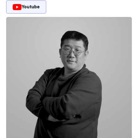
Youtube