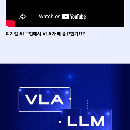
피지컬 AI 구현에서 VLA가 왜 중요한가요?