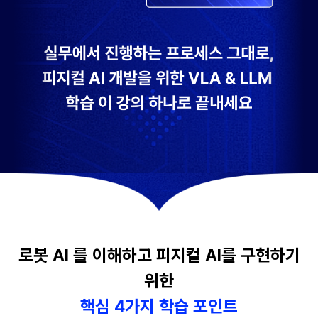
로봇 AI 를 이해하고 피지컬 AI를 구현하기
위한
핵심 4가지 학습 포인트