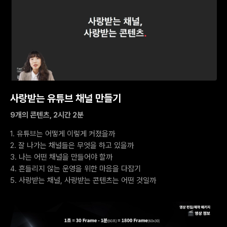
사랑받는 유튜브 채널 만들기
9개의 콘텐츠, 2시간 2분
1. 유튜브는 어떻게 이렇게 커졌을까
2. 잘 나가는 채널들은 무엇을 하고 있을까
3. 나는 어떤 채널을 만들어야 할까
4. 흔들리지 않는 운영을 위한 마음을 다잡기
5. 사랑받는 채널, 사랑받는 콘텐츠는 어떤 것일까