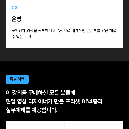
03
운영
끊임없이 영상을 공부하며 지속적으로 매력적인 콘텐츠를 양산 해낼
수 있는 능력
특별 혜택
이 강의를 구매하신 모든 분들께
현업 영상 디자이너가 만든 프리셋 854종과
실무예제를 제공합니다.