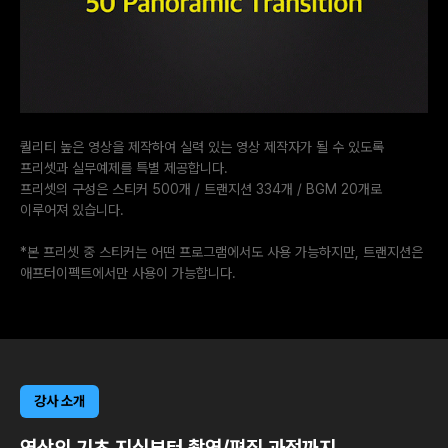
퀄리티 높은 영상을 제작하여 실력 있는 영상 제작자가 될 수 있도록
프리셋과 실무예제를 특별 제공합니다.
프리셋의 구성은 스티커 500개 / 트랜지션 334개 / BGM 20개로
이루어져 있습니다.
*본 프리셋 중 스티커는 어떤 프로그램에서도 사용 가능하지만, 트랜지션은
애프터이펙트에서만 사용이 가능합니다.
강사 소개
영상의 기초 지식부터 촬영/편집 과정까지,