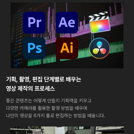
기획, 촬영, 편집 단계별로 배우는
영상 제작의 프로세스
좋은 콘텐츠는 어떻게 만들지 기획력을 키우고
다양한 카메라를 활용한 촬영 방법을 배우며
나만의 영상을 6가지 툴로 편집하는 방법을 배웁니다.