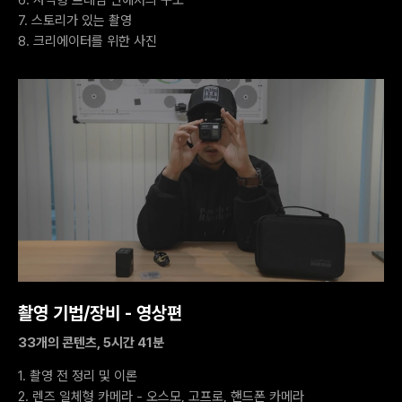
7. 스토리가 있는 촬영
8. 크리에이터를 위한 사진
촬영 기법/장비 - 영상편
33개의 콘텐츠, 5시간 41분
1. 촬영 전 정리 및 이론
2. 렌즈 일체형 카메라 - 오스모, 고프로, 핸드폰 카메라