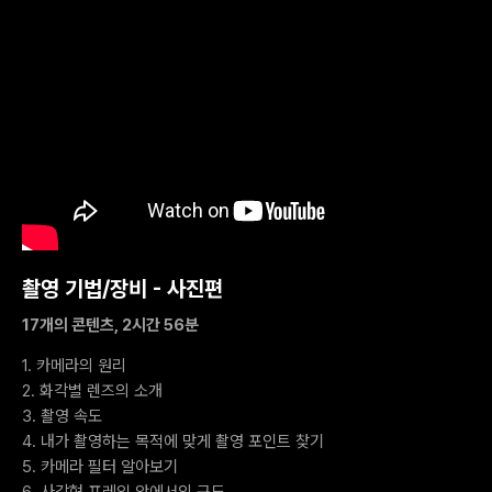
촬영 기법/장비 - 사진편
17개의 콘텐츠, 2시간 56분
1. 카메라의 원리
2. 화각별 렌즈의 소개
3. 촬영 속도
4. 내가 촬영하는 목적에 맞게 촬영 포인트 찾기
5. 카메라 필터 알아보기
6. 사각형 프레임 안에서의 구도