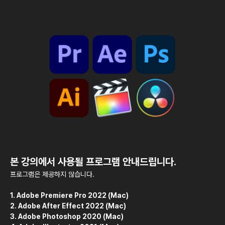
본 강의에서 사용될 프로그램 안내드립니다.
프로그램은 제공하지 않습니다.
1. Adobe Premiere Pro 2022 (Mac)
2. Adobe After Effect 2022 (Mac)
3. Adobe Photoshop 2020 (Mac)