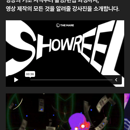
영상 제작의 모든 것을 알려줄 강사진을 소개합니다.