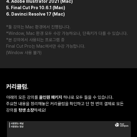
4. Adobe Illustrator 2021 (Mac)
5. Final Cut Pro 10.6.1 (Mac)
6. Davinci Resolve 17 (Mac)
*툴 강의는 Mac 환경에서 진행됩니다.
*Window, Mac 환경 모두 수강 가능하오나, 단축키가 다를 수 있습니다.
*본 강의에서 사용되는 프로그램 중
Final Cut Pro는 Mac에서만 수강 가능합니다.
(Window 사용 불가)
커리큘럼.
아래의 모든 강의를
올인원 패키지
하나로 모두 들을 수 있습니다.
주요한 내용을 정리해놓은 커리큘럼을 확인하고 단 한 번의 결제로 모든
강의를
평생 소장
하세요!