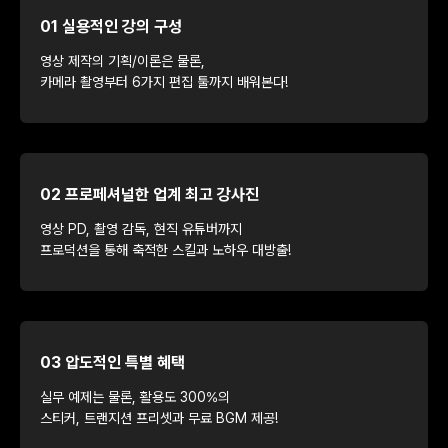
01 실용적인 강의 구성
영상 제작의 기획/이론은 물론,
카메라 촬영부터 6가지 편집 툴까지 배워본다!
02 프로페셔널한 업계 최고 강사진
영상 PD, 촬영 감독, 현직 유튜버까지
프로덕션을 통해 축적한 스킬과 노하우 대방출!
03 압도적인 특별 혜택
실무 예제는 물론, 활용도 300%의
스티커, 트랜지션 프리셋과 무료 BGM 제공!