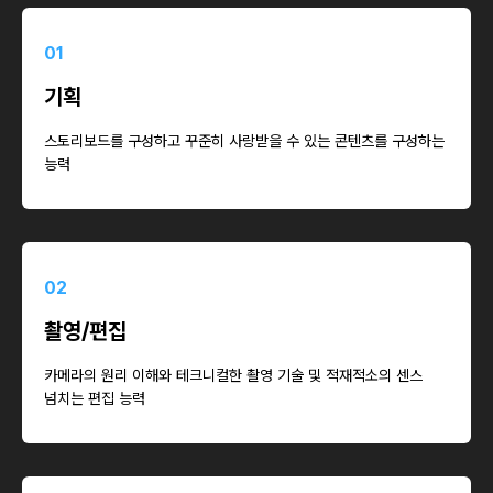
01
기획
스토리보드를 구성하고 꾸준히 사랑받을 수 있는 콘텐츠를 구성하는
능력
02
촬영/편집
카메라의 원리 이해와 테크니컬한 촬영 기술 및 적재적소의 센스
넘치는 편집 능력