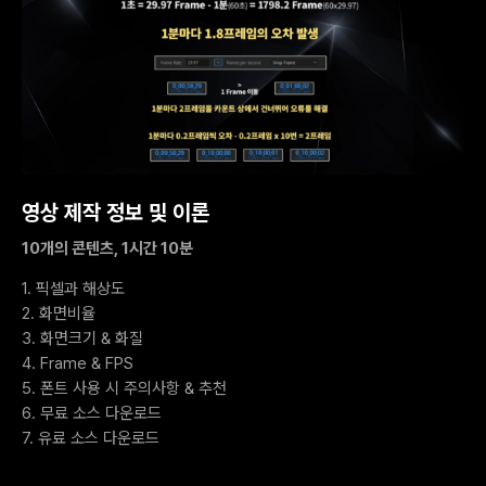
영상 제작 정보 및 이론
10개의 콘텐츠, 1시간 10분
1. 픽셀과 해상도
2. 화면비율
3. 화면크기 & 화질
4. Frame & FPS
5. 폰트 사용 시 주의사항 & 추천
6. 무료 소스 다운로드
7. 유료 소스 다운로드