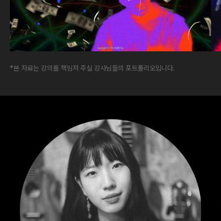
*본 자료는 강의를 책임져 주실 강사님들의 포트폴리오입니다.