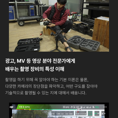
광고, MV 등 영상 분야 전문가에게
배우는 촬영 장비의 특성 이해
촬영을 하기 위해 꼭 알아야 하는 기본 이론은 물론,
다양한 카메라의 장단점을 파악하고, 어떤 구도를 잡아야
기술적으로 촬영될 수 있는 지에 대해서 배웁니다.