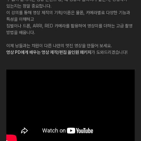
있는지는 정말 중요합니다.
이 강의를 통해 영상 제작의 기획/이론은 물론, 카메라별로 다양한 기능과
특성을 이해하고
짐벌이나 드론, ARRI, RED 카메라를 활용하여 영상미를 더하는 고급 촬영
방법을 배웁니다.
이제 남들과는 차원이 다른 나만의 멋진 영상을 만들어 보세요.
영상 PD에게 배우는 영상 제작/편집 올인원 패키지
가 도와드리겠습니다!