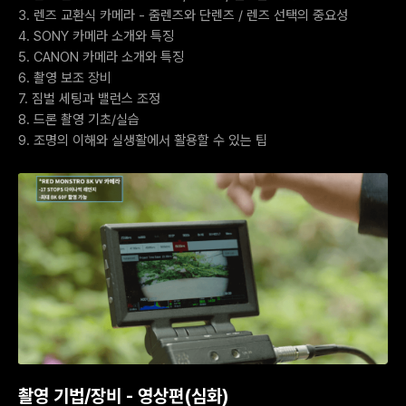
3. 렌즈 교환식 카메라 - 줌렌즈와 단렌즈 / 렌즈 선택의 중요성
4. SONY 카메라 소개와 특징
5. CANON 카메라 소개와 특징
6. 촬영 보조 장비
7. 짐벌 세팅과 밸런스 조정
8. 드론 촬영 기초/실습
9. 조명의 이해와 실생활에서 활용할 수 있는 팁
촬영 기법/장비 - 영상편(심화)