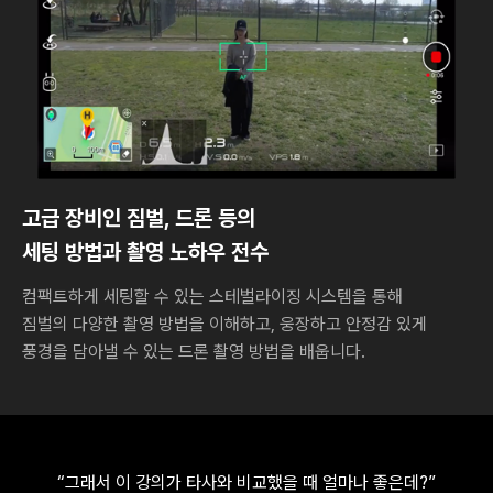
고급 장비인 짐벌, 드론 등의
세팅 방법과 촬영 노하우 전수
컴팩트하게 세팅할 수 있는 스테벌라이징 시스템을 통해
짐벌의 다양한 촬영 방법을 이해하고, 웅장하고 안정감 있게
풍경을 담아낼 수 있는 드론 촬영 방법을 배웁니다.
“그래서 이 강의가 타사와 비교했을 때 얼마나 좋은데?”