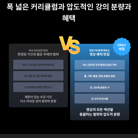
폭 넓은 커리큘럼과 압도적인 강의 분량과
혜택