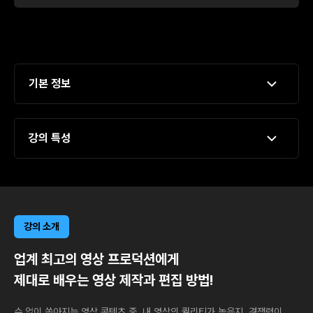
기본 정보
강의 특성
강의 소개
업계 최고의 영상 프로덕션에게
제대로 배우는 영상 제작과 편집 방법!
수 없이 쏟아지는 영상 콘텐츠 중, 내 영상의 퀄리티가 높은지, 경쟁력이