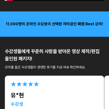
11,000명의 온라인 수강생이 선택한 자타공인 패캠 Best 강의!
수강생들에게 꾸준히 사랑을 받아온 영상 제작/편집
올인원 패키지!
강의를 들은 수강생들의 생생한 후기를 지금 바로 확인하세요.