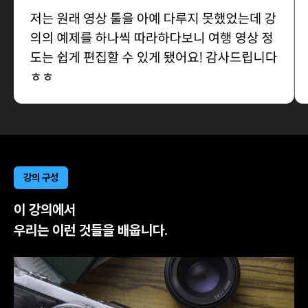
강의 구성
이 강의에서
우리는 이런 것들을 배웁니다.