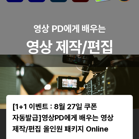
영상 PD에게 배우는
영상 제작/편집
[1+1 이벤트 : 8월 27일 쿠폰
자동발급]영상PD에게 배우는 영상
제작/편집 올인원 패키지 Online