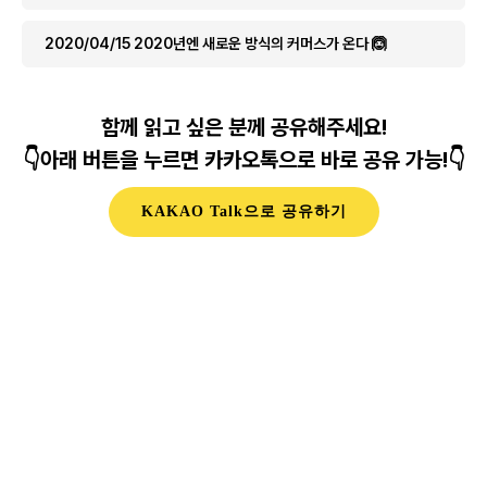
2020/04/15 2020년엔 새로운 방식의 커머스가 온다 🙆
함께 읽고 싶은 분께 공유해주세요!
👇아래 버튼을 누르면 카카오톡으로 바로 공유 가능!👇