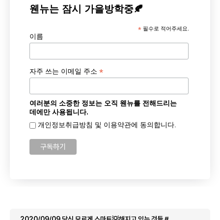
웬뉴는 잠시 가을방학중🍂
*
필수로 적어주세요.
이름
*
자주 쓰는 이메일 주소
여러분의 소중한 정보는 오직 웬뉴를 전해드리는
데에만 사용됩니다.
개인정보취급방침 및 이용약관에 동의합니다.
2020/09/09 당신 모르게 스마트💡해지고 있는 것들 #