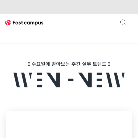
Fast Campus
패스트캠퍼스