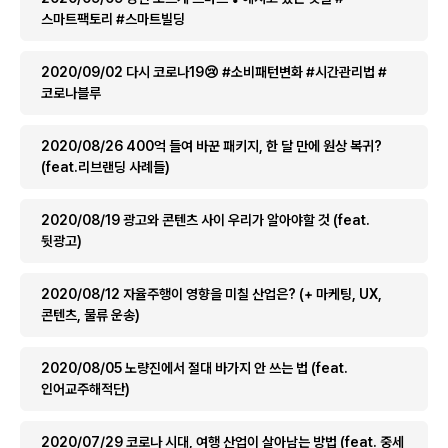
스마트팩토리 #스마트빌딩
2020/09/02 다시 코로나19😢 #소비패턴변화 #시간관리법 #
코로나블루
2020/08/26 400억 들여 바꾼 패키지, 한 달 만에 원상 복귀?
(feat.리브랜딩 사례들)
2020/08/19 광고와 콘텐츠 사이 우리가 알아야할 것 (feat.
뒷광고)
2020/08/12 자율주행이 영향을 미칠 산업은? (+ 마케팅, UX,
콘텐츠, 물류 운송)
2020/08/05 노량진에서 절대 바가지 안 쓰는 법 (feat.
인어교주해적단)
2020/07/29 코로나 시대, 여행 산업이 살아남는 방법 (feat. 중세