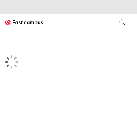
Fast Campus
searchKeyword 검색결과 페이지