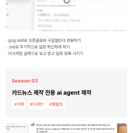
· gog skill로 오픈클로와 구글캘린더 연동하기
· .md로 주기적으로 일정 확인하게 하기
· 비서처럼 슬랙으로 보고 받고 일정 등록 시키기
Session 03
카드뉴스 제작 전용 ai agent 제작
#기획
#디자인
#템플릿