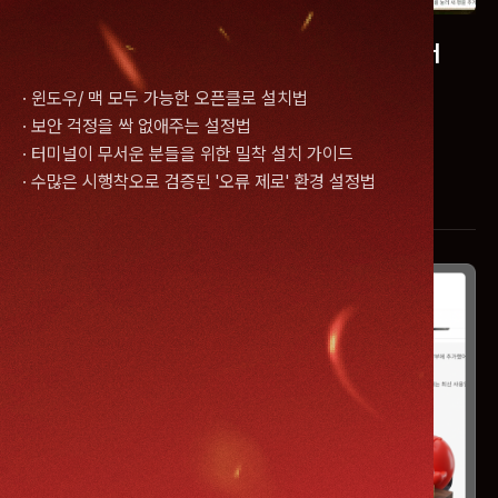
ㅣ
설치가 이렇게 쉬웠다고? 오픈클로 설치 마스터
· 윈도우/ 맥 모두 가능한 오픈클로 설치법
· 보안 걱정을 싹 없애주는 설정법
· 터미널이 무서운 분들을 위한 밀착 설치 가이드
· 수많은 시행착오로 검증된 '오류 제로' 환경 설정법