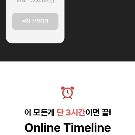
19:30 ~ 22:30 (3시간)
수강 신청하기
이 모든게
단 3시간
이면 끝!
Online Timeline