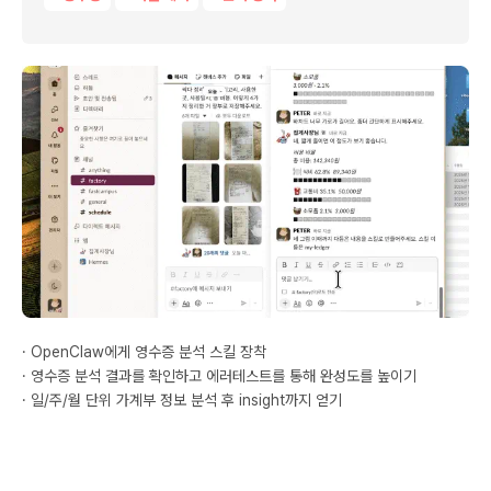
· OpenClaw에게 영수증 분석 스킬 장착
· 영수증 분석 결과를 확인하고 에러테스트를 통해 완성도를 높이기
· 일/주/월 단위 가계부 정보 분석 후 insight까지 얻기