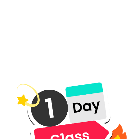
오늘 배워, 바로 쓸 수
있도록 -