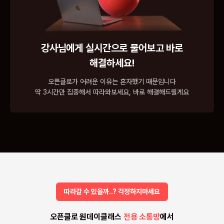
강사님에게 실시간으로 물어보고 바로
해결하세요!
오픈클로가 어려운 이유는 혼자했기 때문입니다
딱 3시간만 집중해서 따라와보세요, 바로 해결해드릴게요
따라갈 수 있을까..? 걱정하지마세요
오픈클로 원데이클래스
전용 소통방
에서