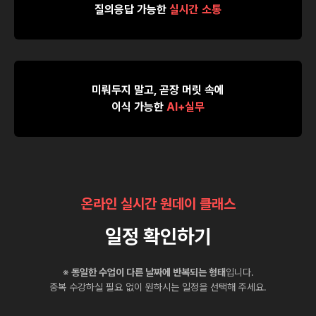
질의응답 가능한
실시간 소통
미뤄두지 말고, 곧장 머릿 속에
이식 가능한
AI+실무
온라인 실시간 원데이 클래스
일정 확인하기
※
동일한 수업이 다른 날짜에 반복되는 형태
입니다.
중복 수강하실 필요 없이 원하시는 일정을 선택해 주세요.