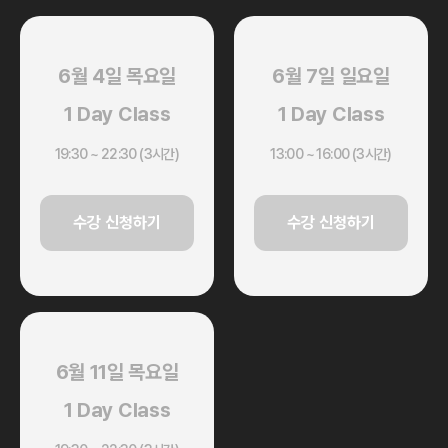
6월 4일 목요일
6월 7일 일요일
1 Day Class
1 Day Class
19:30 ~ 22:30 (3시간)
13:00 ~ 16:00 (3시간)
수강 신청하기
수강 신청하기
6월 11일 목요일
1 Day Class