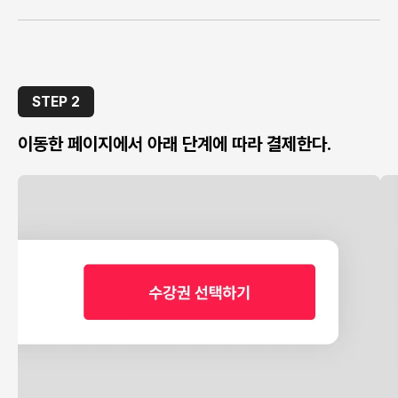
STEP 2
이동한 페이지에서 아래 단계에 따라 결제한다.