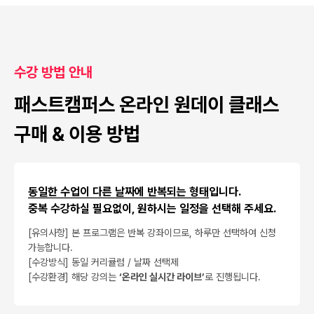
수강 방법 안내
패스트캠퍼스 온라인 원데이 클래스
구매 & 이용 방법
동일한 수업이 다른 날짜에 반복되는 형태
입니다.
중복 수강하실 필요없이, 원하시는 일정을 선택해 주세요.
[유의사항] 본 프로그램은 반복 강좌이므로, 하루만 선택하여 신청
가능합니다.
[수강방식] 동일 커리큘럼 / 날짜 선택제
[수강환경] 해당 강의는
‘온라인 실시간 라이브’
로 진행됩니다.