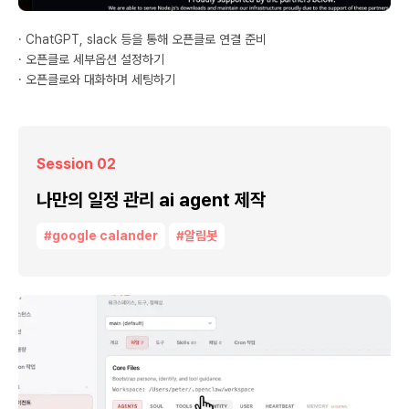
· ChatGPT, slack 등을 통해 오픈클로 연결 준비
· 오픈클로 세부옵션 설정하기
· 오픈클로와 대화하며 세팅하기
Session 02
나만의 일정 관리 ai agent 제작
#google calander
#알림봇