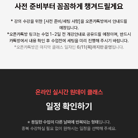
사전 준비부터 꼼꼼하게 챙겨드릴게요
* 강의 수강을 위한 [사전 준비/세팅 사항]을 오픈카톡방에서 안내드릴
예정입니다.
*오픈카톡방 링크는 수업 1~2일 전 개강안내로 공유드릴 예정이며, 반드시
카톡방에서 내용 확인 후 수업전에 세팅을 미리 진행해 주시기 바랍니다.
*오픈카톡방은 마지막 클래스 일자인
6/11(목)까지만 운영
됩니다.
온라인 실시간 원데이 클래스
일정 확인하기
※
동일한 수업이 다른 날짜에 반복되는 형태
입니다.
중복 수강하실 필요 없이 원하시는 일정을 선택해 주세요.