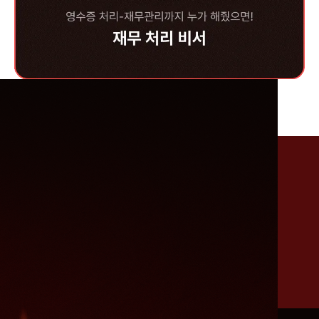
맥미니 없어도 가능!
24시간 돌아가는 나만의 AI agent로
우리는 자유를 누리자구요!