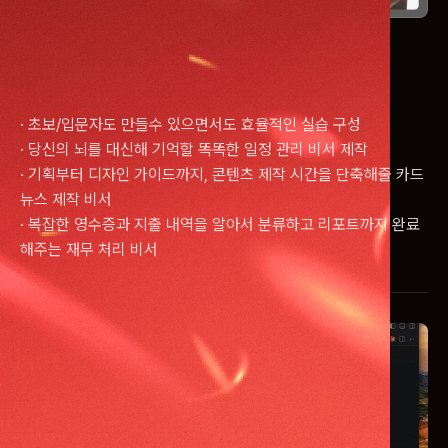
ㅣ
3시간이 이렇게 알차도 되나요?
나만의 에이전트 봇 3개 만들기
· 초보/입문자도 만들수 있으면서도 효율적인 실습 구성
· 당신의 뇌를 대신해 기억할 똑똑한 일정 관리 비서 제작
· 기획부터 디자인 가이드까지, 콘텐츠 제작 시간을 단축해줄 카드
뉴스 제작 비서
· 복잡한 영수증과 지출 내역을 알아서 분류하고 리포트까지 완료
해주는 재무 처리 비서