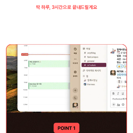
딱 하루, 3시간으로 끝내드릴게요
오픈클로 설치부터 ㅡ 나만의 AI agent
제작까지