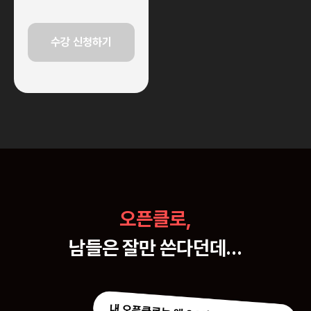
수강 신청하기
오픈클로,
남들은 잘만 쓴다던데...