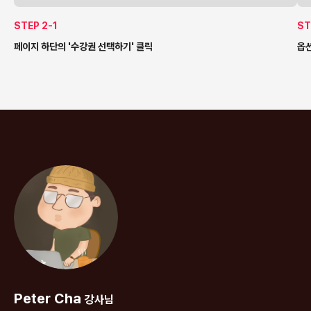
STEP 2-1
ST
페이지 하단의 '수강권 선택하기' 클릭
옵션
Peter Cha
강사님