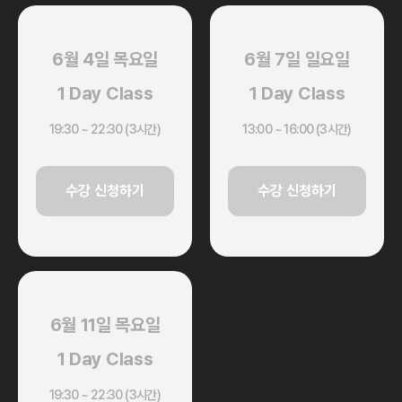
6월 4일 목요일
6월 7일 일요일
1 Day Class
1 Day Class
19:30 ~ 22:30 (3시간)
13:00 ~ 16:00 (3시간)
수강 신청하기
수강 신청하기
6월 11일 목요일
1 Day Class
19:30 ~ 22:30 (3시간)