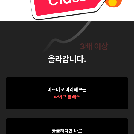
단 3시간의 투자로,
당신의 능력치는
3배 이상
올라갑니다.
바로바로 따라해보는
라이브 클래스
궁금하다면 바로