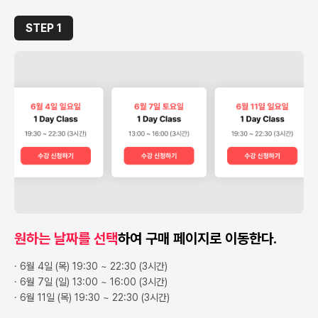
STEP 1
원하는 날짜를 선택
하여 구매 페이지로 이동한다.
· 6월 4일 (목) 19:30 ~ 22:30 (3시간)
· 6월 7일 (일) 13:00 ~ 16:00 (3시간)
· 6월 11일 (목) 19:30 ~ 22:30 (3시간)