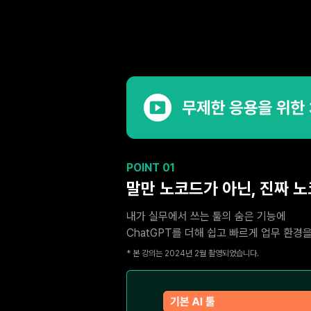
POINT 01
말만 노코드가 아닌, 진짜 
내가 실무에서 쓰는 툴의 숨은 기능에
ChatGPT를 더해 쉽고 빠르게 업무 환경
* 본 강의는 2024년 2월 촬영되었습니다.