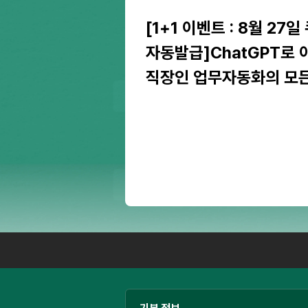
[1+1 이벤트 : 8월 27일
자동발급]ChatGPT로
직장인 업무자동화의 모든