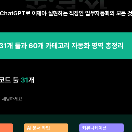
ChatGPT로 이제야 실현하는 직장인 업무자동화의 모든 
노코드 툴
31
개
을 세팅하세요.