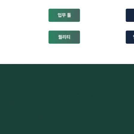
그렇다고 버려지는 시간을 두고 볼 수는 없으니까!
패스트캠퍼스와 현업에서 업무 자동화를 가장 잘 적용하는 일잘러들이 함께 모여
전국 직장인 반복 노동 해방을 위해
한계를 극복했습니다.