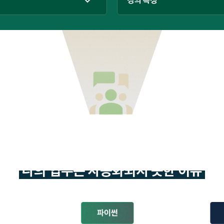
강의 특징
현업에서 AI 업무 자동화를 적용하고 있는 10명에게 물었습니다.
AI가 업무를 대체한다는 시대에 정작
나의 업무는 자동화되지 못한 이유