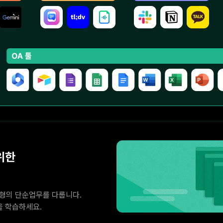
위한
유형의 단순업무를 다룹니다.
을 학습하세요.