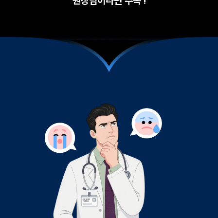
원장님이라면 주목 !