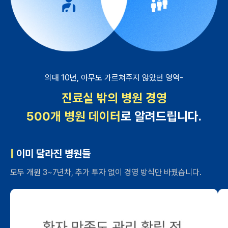
의대 10년, 아무도 가르쳐주지 않았던 영역-
진료실 밖의 병원 경영
500개 병원 데이터
로 알려드립니다.
|
이미 달라진 병원들
모두 개원 3~7년차, 추가 투자 없이 경영 방식만 바꿨습니다.