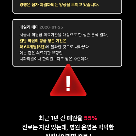
최근 1년 간 폐원율
55%
진료는 자신 있는데, 병원 운영은 막막한