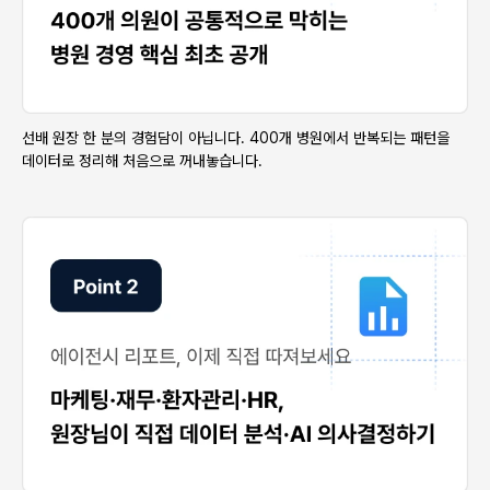
선배 원장 한 분의 경험담이 아닙니다. 400개 병원에서 반복되는 패턴을
데이터로 정리해 처음으로 꺼내놓습니다.