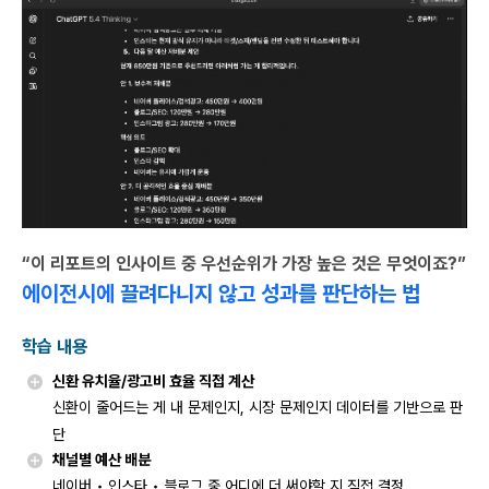
“이 리포트의 인사이트 중 우선순위가 가장 높은 것은 무엇이죠?”
에이전시에 끌려다니지 않고 성과를 판단하는 법
학습 내용
신환 유치율/광고비 효율 직접 계산
신환이 줄어드는 게 내 문제인지, 시장 문제인지 데이터를 기반으로 판
단
채널별 예산 배분
네이버 • 인스타 • 블로그 중 어디에 더 써야할 지 직접 결정