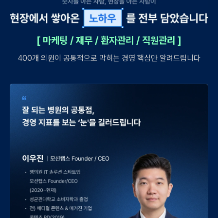
[ 마케팅 / 재무 / 환자관리 / 직원관리 ]
400개 의원이 공통적으로 막히는 경영 핵심만 알려드립니다