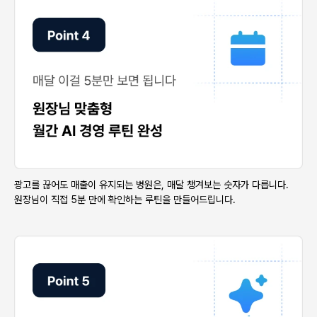
광고를 끊어도 매출이 유지되는 병원은, 매달 챙겨보는 숫자가 다릅니다.
원장님이 직접 5분 만에 확인하는 루틴을 만들어드립니다.