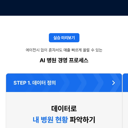
실습 미리보기
에이전시 없이 혼자서도 매출 빠르게 올릴 수 있는
AI 병원 경영 프로세스