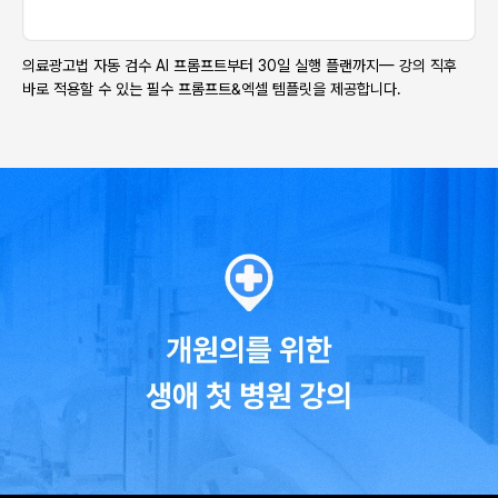
의료광고법 자동 검수 AI 프롬프트부터 30일 실행 플랜까지— 강의 직후
바로 적용할 수 있는 필수 프롬프트&엑셀 템플릿을 제공합니다.