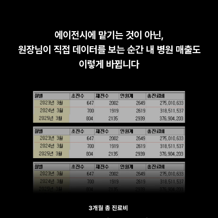
에이전시에 맡기는 것이 아닌,
원장님이 직접 데이터를 보는 순간 내 병원 매출도
이렇게 바뀝니다