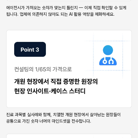
에이전시가 가져오는 숫자가 맞는지 틀린지 — 이제 직접 확인할 수 있게
됩니다. 업체에 의존하지 않아도 되는 AI 활용 역량을 체화하세요.
진료 과목별 실사례와 함께, 치열한 개원 현장에서 살아남는 원장들이
공통으로 가진 숫자 너머의 마인드셋을 전수합니다.