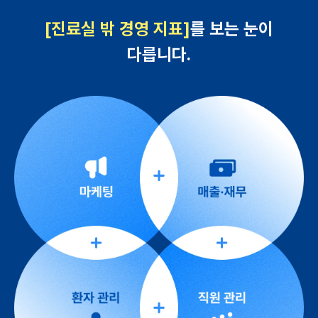
[진료실 밖 경영 지표]
를 보는 눈이
다릅니다.