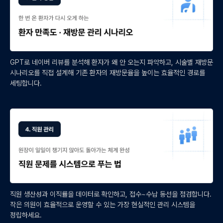
GPT로 네이버 리뷰를 분석해 환자가 왜 안 오는지 파악하고, 시술별 재방문
시나리오를 직접 설계해 기존 환자의 재방문율을 높이는 효율적인 경로를
세팅합니다.
직원 생산성과 이직률을 데이터로 확인하고, 접수~수납 동선을 점검합니다.
작은 의원이 효율적으로 운영할 수 있는 가장 현실적인 관리 시스템을
정립하세요.