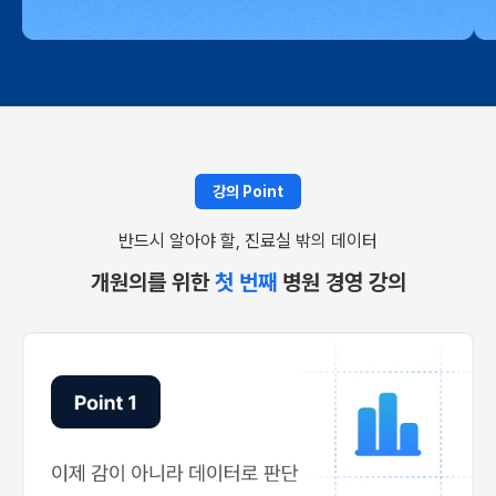
강의 Point
반드시 알아야 할, 진료실 밖의 데이터
개원의를 위한
첫 번째
병원 경영 강의