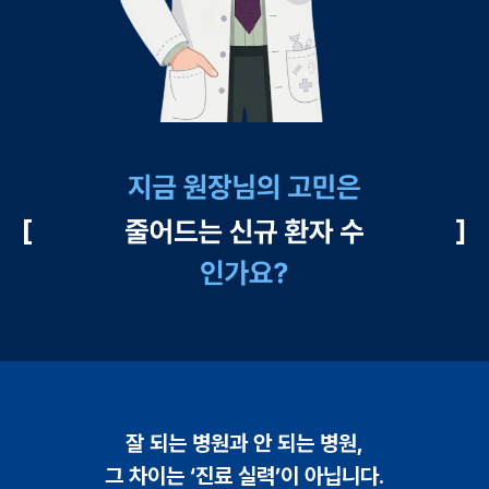
잘 되는 병원과 안 되는 병원,
그 차이는 ‘진료 실력’이 아닙니다.