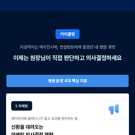
커리큘럼
지금까지는 에이전시에, 컨설턴트에게 맡겼던 내 병원 경영
이제는 원장님이 직접 판단하고 의사결정하세요
병원 운영 4대 핵심 지표