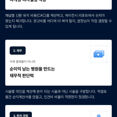
채널별 신환 유치 비용(CAC)를 계산하고, 에이전시 리포트에서 숫자가
맞는지 체크합니다. 광고비를 어디에 더 써야 할지, 원장님이 직접 결정할 수
있게 됩니다.
시술별 마진을 계산해 돈이 되는 시술과 아닌 시술을 구분합니다. 엑셀로
월간 손익계산서를 만들고, 인건비 비율이 적정한지 점검합니다.