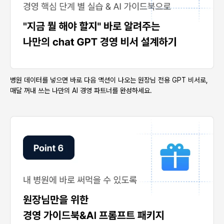
병원 데이터를 넣으면 바로 다음 액션이 나오는 원장님 전용 GPT 비서로,
매달 꺼내 쓰는 나만의 AI 경영 파트너를 완성하세요.