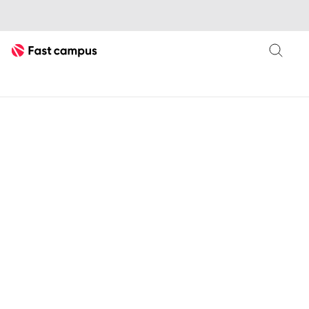
Fast Campus