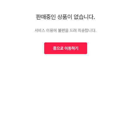
판매중인 상품이 없습니다.
서비스 이용에 불편을 드려 죄송합니다.
홈으로 이동하기