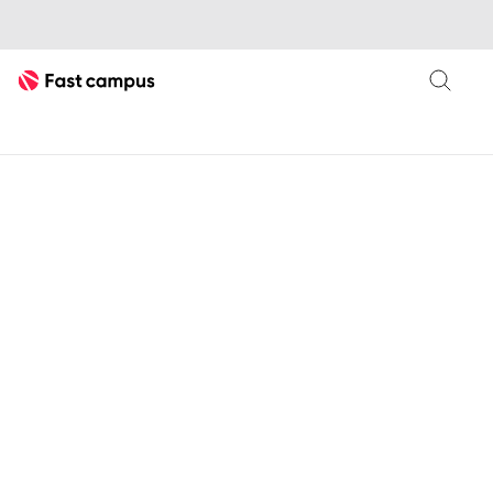
Fast Campus