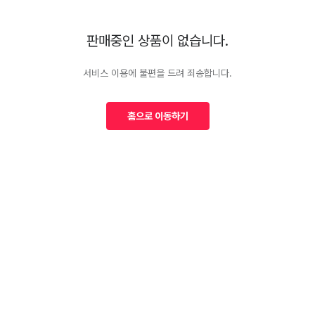
판매중인 상품이 없습니다.
서비스 이용에 불편을 드려 죄송합니다.
홈으로 이동하기