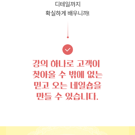
디테일까지
확실하게 배우니까!