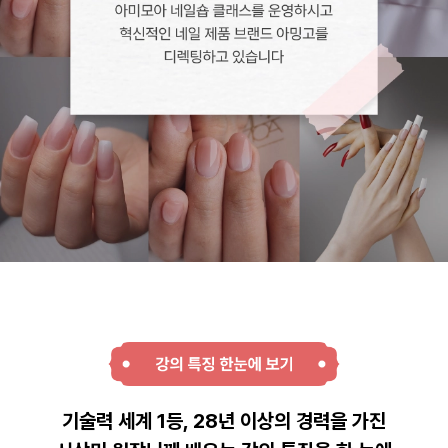
기술력 세계 1등, 28년 이상의 경력을 가진