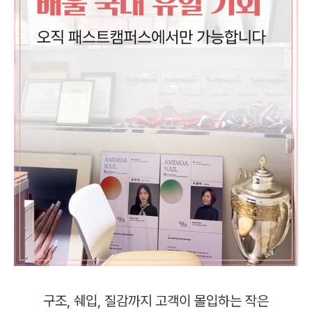
구조, 쉐입, 질감까지 고객이 몰입하는 작은