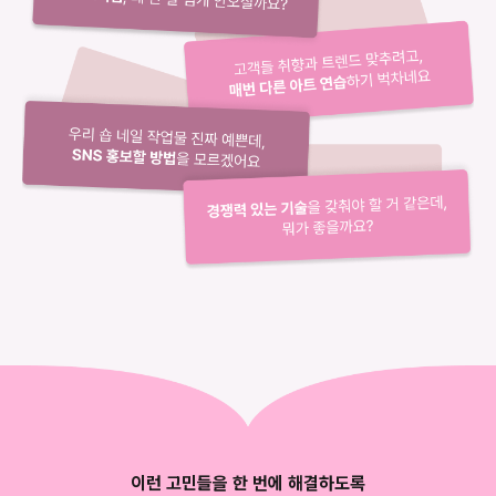
이런 고민들을 한 번에 해결하도록