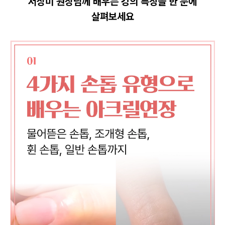
서상미 원장님께 배우는 강의 특징을 한 눈에
살펴보세요