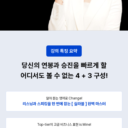
강의 특징 요약
당신의 연봉과 승진을 빠르게 할
어디서도 볼 수 없는 4 + 3 구성!
알아 듣는 영어로 Change!
리스닝과 스피킹을 한 번에 잡는 [ 실라블 ] 완벽 마스터
Top-tier의 고급 비즈니스 표현 is Mine!