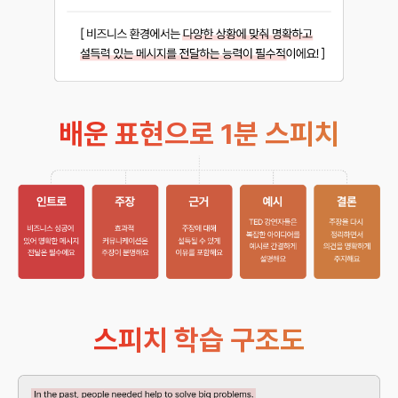
배운 표현으로 1분 스피치
스피치 학습 구조도