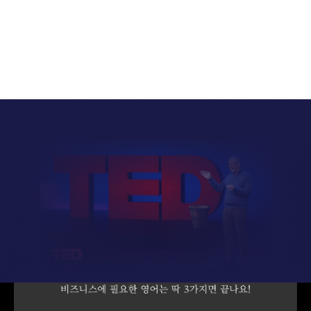
영어도 똑같습니다.
세계를 이끄는 글로벌 CEO일수록
효과적인 주장과 설득을 위해
명확하게 의사 전달하는 방식을 사용합니다.
비즈니스를 위한 영어는
학습 자료부터 학습 방법까지 달라야
하니까,
26만의 영어 선생님, 세진쌤이 준비했습니다.