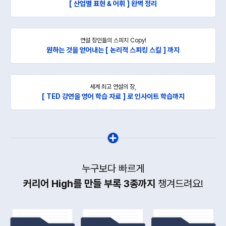
[ 산업별 표현 & 어휘 ] 완벽 정리
연설 장인들의 스피치 Copy!
원하는 것을 얻어내는 [ 논리적 스피킹 스킬 ] 까지
세계 최고 연설의 장,
[ TED 강연을 영어 학습 자료 ] 로 인사이트 학습까지
누구보다 빠르게
커리어 High를 만들 부록 3종까지
챙겨드려요!