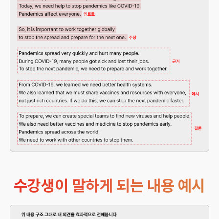
수강생이 말하게 되는 내용 예시