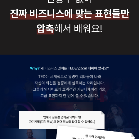
진짜 비즈니스에 맞는 표현들만
압축
해서 배워요!