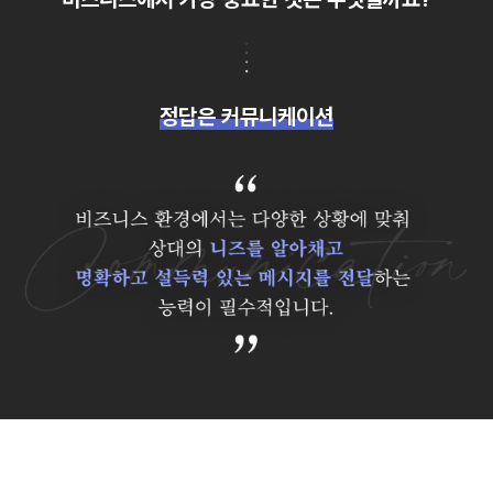
정답은 커뮤니케이션