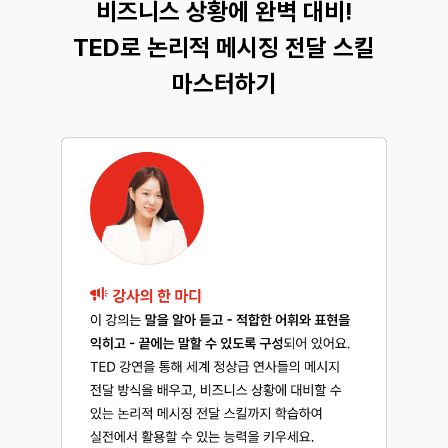
비즈니스 상황에 완벽 대비!
TED로 논리적 메시징 전달 스킬
마스터하기