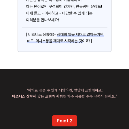
Point 2