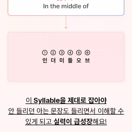
이
Syllable을 제대로 잡아야
안 들리던 아는 문장도 들리면서 이해할 수
있게 되고
실력이 급성장
해요!