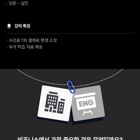
∙ 입문 - 실전
강의 특징
∙ 수강료 1회 결제로 평생 소장
∙ 부가 학습 자료 제공
비즈니스에서 가장 중요한 것은 무엇일까요?