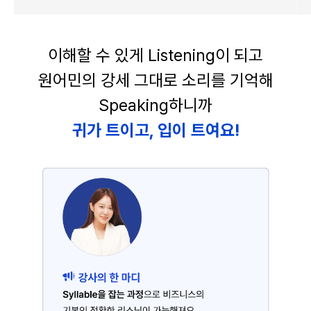
이해할 수 있게 Listening이 되고
원어민의 강세 그대로 소리를 기억해
Speaking하니까
귀가 트이고, 입이 트여요!