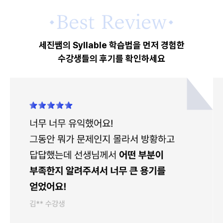
세진쌤의 Syllable 학습법을 먼저 경험한
수강생들의 후기를 확인하세요