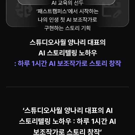
‘스튜디오사월 양나리 대표의 AI
스토리텔링 노하우 : 하루 1시간 AI
보조작가로 스토리 창작’