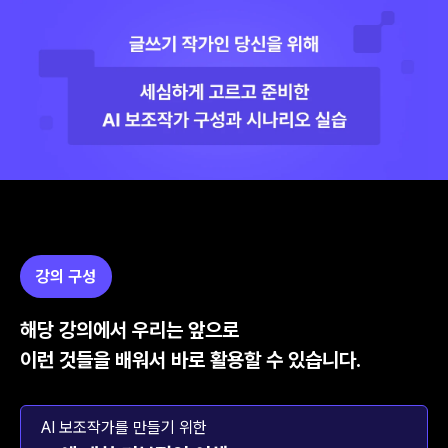
강의 구성
해당 강의에서 우리는 앞으로
이런 것들을 배워서 바로 활용할 수 있습니다.
AI 보조작가를 만들기 위한