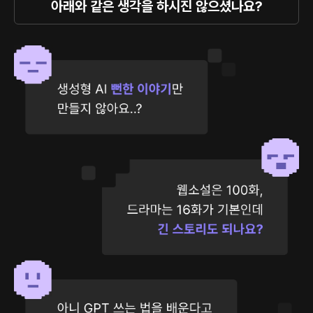
아래와 같은 생각을 하시진 않으셨나요?