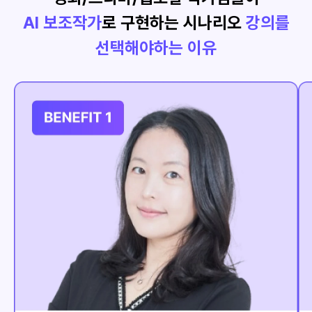
AI 보조작가
로 구현하는 시나리오
강의를
선택해야하는 이유