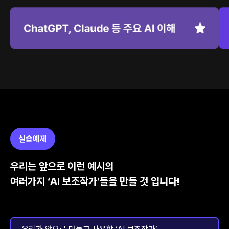
실습예제
우리는 앞으로 이런 예시의
여러가지 ‘AI 보조작가’들을 만들 것 입니다!