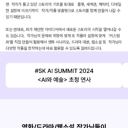
면 작가가 품고 있던 스토리의 기초를 토대로 플롯, 세계관, 캐릭터, 디테일
한 설정에 이르기까지 작가/작품 맞춤형으로 스토리를 함께 만들어 나갈 수
있기 때문입니다.
또는 반대로, AI가 제안한 아이디어에서 새로운 스토리의 시작을 열어나갈 수
도 있습니다. 작가님의 문체와 취향에 맞게 또 작품의 설정에 맞게 ‘커스텀
AI’를 직접 만들어 활용해서 영화 시나리오, 드라마 대본, 웹소설 등 작가님이
다양한 작품을 창작하는데 바로 활용할 수 있도록 알려드립니다.
영화/드라마/웹소설 작가님들이