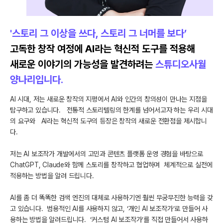
'스토리 그 이상을 쓰다, 스토리 그 너머를 보다’
고독한 창작 여정에 AI라는 혁신적 도구를 적용해
새로운 이야기의 가능성을 발견하려는
스튜디오사월
양나리입니다.
AI 시대, 저는 새로운 창작의 지평에서 AI와 인간의 창의성이 만나는 지점을
탐구하고 있습니다. 전통적 스토리텔링의 한계를 넘어서고자 하는 우리 시대
의 요구와 AI라는 혁신적 도구의 등장은 창작의 새로운 전환점을 제시합니
다.
저는 AI 보조작가 개발에서의 고민과 콘텐츠 플랫폼 운영 경험을 바탕으로
ChatGPT, Claude와 함께 스토리를 창작하고 협업하며 체계적으로 실전에
적용하는 방법을 알려 드립니다.
AI를 좀 더 똑똑한 검색 엔진의 대체로 사용하기엔 훨씬 무궁무진한 능력을 갖
고 있습니다. 범용적인 AI를 사용하지 않고, ‘개인 AI 보조작가’로 만들어 사
용하는 방법을 알려드립니다. ‘커스텀 AI 보조작가’를 직접 만들어서 사용하