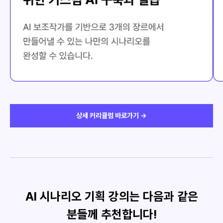
상세 커리큘럼 바로가기 →
AI 시나리오 기획 강의는 다음과 같은
분들께 추천합니다!