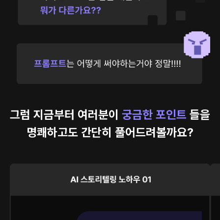
그럼 지금부터 여러분이
궁금한 포인트
들을
명쾌하고도 간단히 풀어드려볼까요?