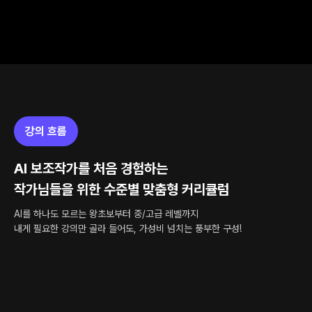
강의 흐름
AI 보조작가를 처음 경험하는
작가님들을 위한 수준별 맞춤형 커리큘럼
AI를 하나도 모르는 왕초보부터 중/고급 레벨까지
내게 필요한 강의만 골라 들어도, 가성비 넘치는 풍부한 구성!