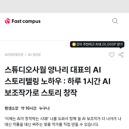
Fast Campus
강의 추천하고 최대 20,000P 받기
AI/업무생산성
AI 생산성
스튜디오사월 양나리 대표의 AI
스토리텔링 노하우 : 하루 1시간 AI
보조작가로 스토리 창작
평생소장
약 16시간
누구나
‘이제는 AI가 창작하는 시대!’ 나를 도와서 함께 쓸 AI 보조작가 더 나아가 나
대신 작품을 대신 써주는 맞춤 작가를 직접 만들 수 있습니다.