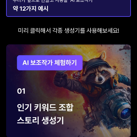
우리가 앞으로 만들고 사용할 ‘AI 보조작가’
약 12가지 예시
미리 클릭해서 각종 생성기를 사용해보세요!