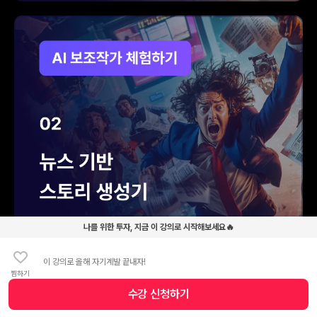
나를 위한 투자, 지금 이 강의로 시작해보세요🔥
이 강의로 올해 자기계발 끝내자!
찜하기
수강 신청
하기
수강 신청 버튼