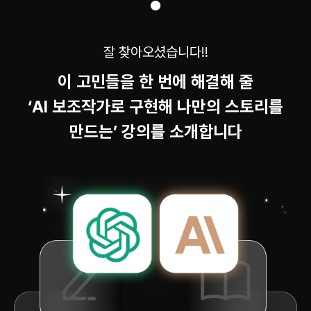
잘 찾아오셨습니다!!
이 고민들을 한 번에 해결해 줄
‘AI 보조작가로 구현해 나만의 스토리를
만드는’ 강의를 소개합니다