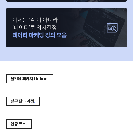
올인원 패키지 Online
.
실무 단과 과정
.
인증 코스
.