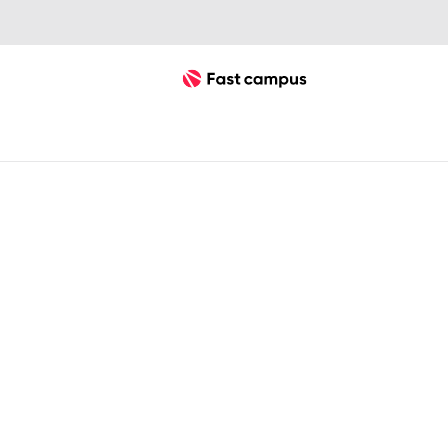
Fast Campus