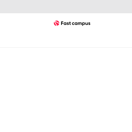
Fast Campus