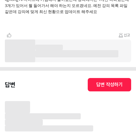
3개가 있어서 뭘 들어가서 해야 하는지 모르겠네요. 예전 강의 목록 파일
같은데 강의에 맞게 최신 현황으로 업데이트 해주세요
신고
답변
답변 작성하기