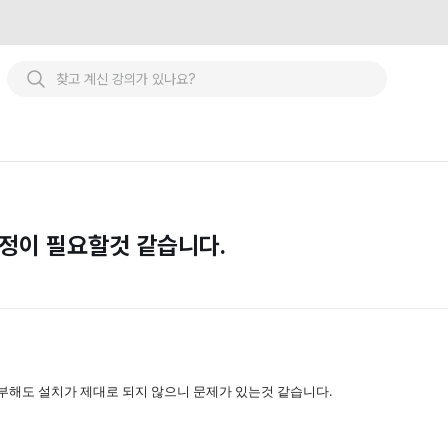
정이 필요할것 같습니다.
부해도 설치가 제대로 되지 않으니 문제가 있는것 같습니다.