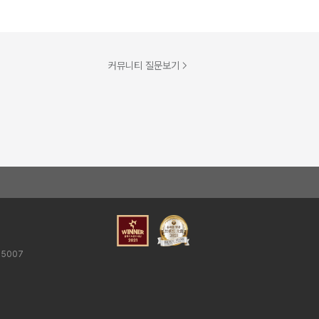
커뮤니티 질문보기
25007