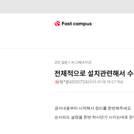
Fast Campus
강의 질문
AI CREATIVE
전체적으로 설치관련해서 수
황*훈4500724
2025.01.19 15:27
작성
공지내용부터 시작해서 정리를 한번해주세요
순서라도 설명을 한번 하시던가 시키는대로 전