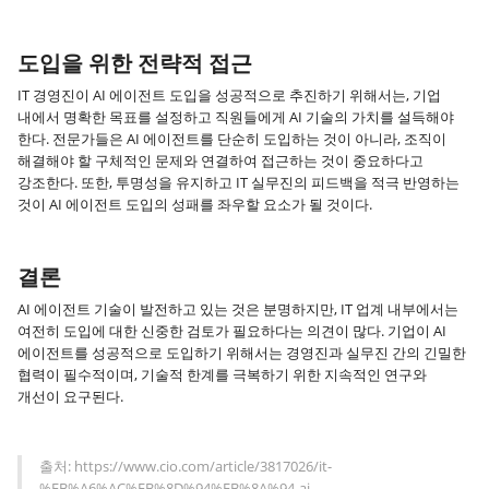
도입을 위한 전략적 접근
IT 경영진이 AI 에이전트 도입을 성공적으로 추진하기 위해서는, 기업
내에서 명확한 목표를 설정하고 직원들에게 AI 기술의 가치를 설득해야
한다. 전문가들은 AI 에이전트를 단순히 도입하는 것이 아니라, 조직이
해결해야 할 구체적인 문제와 연결하여 접근하는 것이 중요하다고
강조한다. 또한, 투명성을 유지하고 IT 실무진의 피드백을 적극 반영하는
것이 AI 에이전트 도입의 성패를 좌우할 요소가 될 것이다.
결론
AI 에이전트 기술이 발전하고 있는 것은 분명하지만, IT 업계 내부에서는
여전히 도입에 대한 신중한 검토가 필요하다는 의견이 많다. 기업이 AI
에이전트를 성공적으로 도입하기 위해서는 경영진과 실무진 간의 긴밀한
협력이 필수적이며, 기술적 한계를 극복하기 위한 지속적인 연구와
개선이 요구된다.
출처: https://www.cio.com/article/3817026/it-
%EB%A6%AC%EB%8D%94%EB%8A%94-ai-