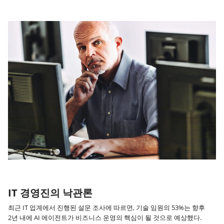
IT 경영진의 낙관론
최근 IT 업계에서 진행된 설문 조사에 따르면, 기술 임원의 53%는 향후
2년 내에 AI 에이전트가 비즈니스 운영의 핵심이 될 것으로 예상했다.