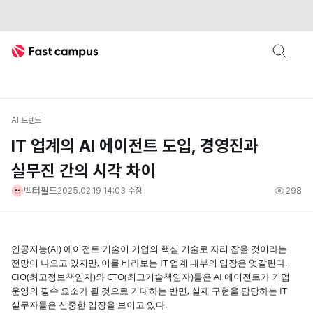
Fast Campus
AI 트렌드
IT 업계의 AI 에이전트 도입, 경영진과
실무진 간의 시각 차이
벡터필드
2025.02.19 14:03
수정
298
인공지능(AI) 에이전트 기술이 기업의 핵심 기술로 자리 잡을 것이라는
전망이 나오고 있지만, 이를 바라보는 IT 업계 내부의 입장은 엇갈린다.
CIO(최고정보책임자)와 CTO(최고기술책임자)들은 AI 에이전트가 기업
운영의 필수 요소가 될 것으로 기대하는 반면, 실제 구현을 담당하는 IT
실무자들은 신중한 입장을 보이고 있다.