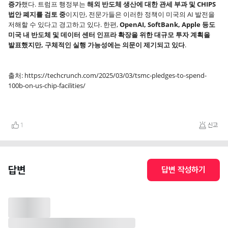
증가
했다. 트럼프 행정부는
해외 반도체 생산에 대한 관세 부과 및 CHIPS
법안 폐지를 검토 중
이지만, 전문가들은 이러한 정책이 미국의 AI 발전을
저해할 수 있다고 경고하고 있다. 한편,
OpenAI, SoftBank, Apple 등도
미국 내 반도체 및 데이터 센터 인프라 확장을 위한 대규모 투자 계획을
발표했지만, 구체적인 실행 가능성에는 의문이 제기되고 있다
.
출처: https://techcrunch.com/2025/03/03/tsmc-pledges-to-spend-
100b-on-us-chip-facilities/
1
신고
답변
답변 작성하기