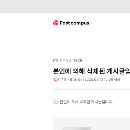
Fast Campus
강의 질문
AI TECH
본인에 의해 삭제된 게시글입
이*훈7856851
2025.03.10 15:08
작성
본인
에 의해 삭제된 게시글입니다.