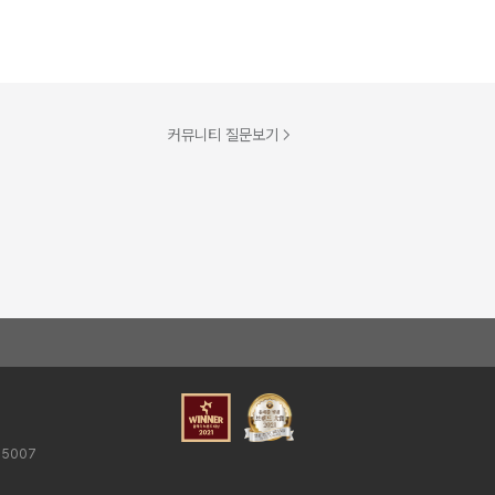
커뮤니티 질문보기
25007