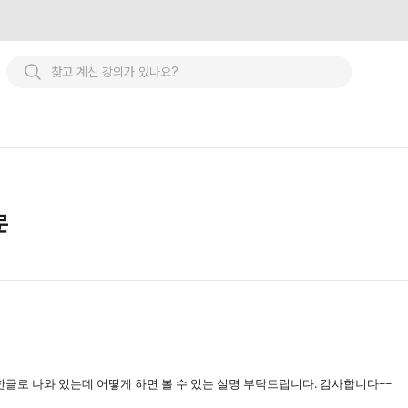
문
 한글로 나와 있는데 어떻게 하면 볼 수 있는 설명 부탁드립니다. 감사합니다~~