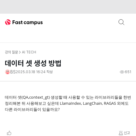
Fast Campus
강의 질문
AI TECH
데이터 셋 생성 방법
BS
2025.03.18 16:24
작성
651
데이터 셋(QA,context_gt) 생성할 때 사용할 수 있는 라이브러리들을 한번
정리해본 뒤 사용해보고 싶은데 LlamaIndex, LangChain, RAGAS 외에도
다른 라이브러리들이 있을까요?
신고