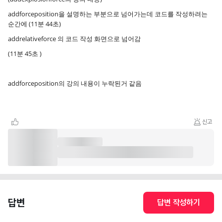
addforceposition을 설명하는 부분으로 넘어가는데 코드를 작성하려는
순간에 (11분 44초)
addrelativeforce 의 코드 작성 화면으로 넘어감
(11분 45초 )
addforceposition의 강의 내용이 누락된거 같음
신고
답변
답변 작성하기