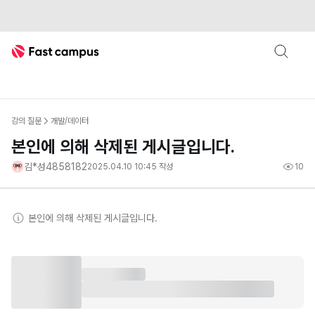
Fast Campus
강의 질문
개발/데이터
본인에 의해 삭제된 게시글입니다.
김*성4858182
2025.04.10 10:45
작성
10
본인
에 의해 삭제된 게시글입니다.