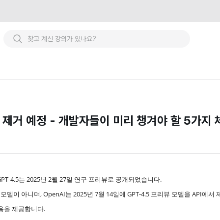
.5는 제거 예정 - 개발자들이 미리 챙겨야 할 5가지
GPT-4.5는 2025년 2월 27일 연구 프리뷰로 공개되었습니다.
신 모델이 아니며, OpenAI는 2025년 7월 14일에 GPT-4.5 프리뷰 모델을 API에
 비용을 제공합니다.