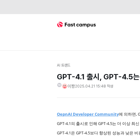
Fast Campus
AI 트렌드
GPT-4.1 출시, GPT-4
이짱
2025.04.21 15:48
작성
OepnAI Developer Community
에 의하면, 
GPT-4.1의 출시로 인해 GPT-4.5는 더 이상 최
GPT-4.1은 GPT-4.5보다 향상된 성능과 낮은