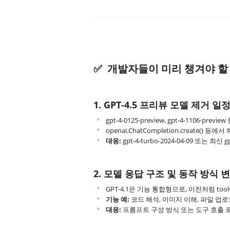
✅ 개발자들이 미리 챙겨야 할
1. GPT-4.5 프리뷰 모델 제거 일정
gpt-4-0125-preview, gpt-4-1106-preview
openai.ChatCompletion.create()
대응:
gpt-4-turbo-2024-04-09 또는 최
2. 모델 응답 구조 및 동작 방식 
GPT-4.1은 기능 통합형으로, 이전처럼 tool
기능 예:
코드 해석, 이미지 이해, 파일 업
대응:
프롬프트 구성 방식 또는 도구 호출 