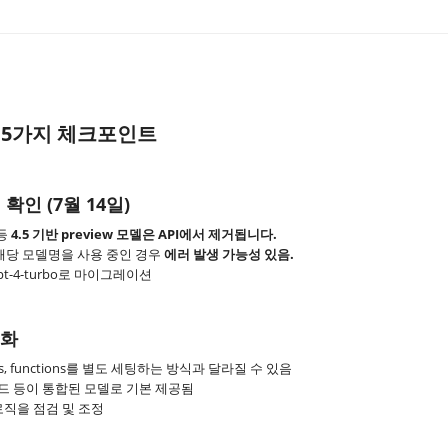
 5가지 체크포인트
 확인 (7월 14일)
 등
4.5 기반 preview 모델은 API에서 제거됩니다.
 등에서 해당 모델명을 사용 중인 경우
에러 발생 가능성 있음.
신 gpt-4-turbo로 마이그레이션
변화
s, functions를 별도 세팅하는 방식과 달라질 수 있음
로드 등이 통합된 모델로 기본 제공됨
로직을 점검 및 조정