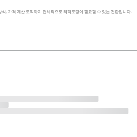
 방식, 가격 계산 로직까지 전체적으로 리팩토링이 필요할 수 있는 전환입니다.