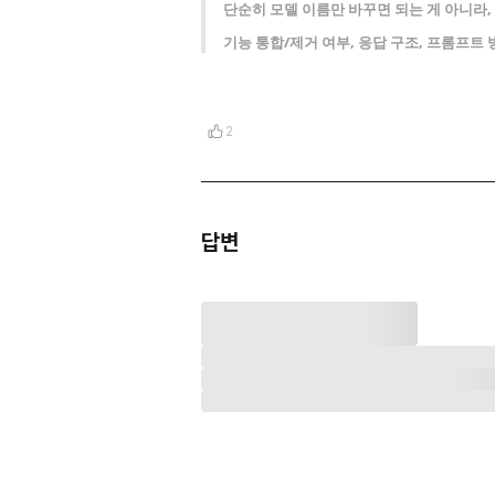
단순히 모델 이름만 바꾸면 되는 게 아니라,
기능 통합/제거 여부, 응답 구조, 프롬프트
2
답변