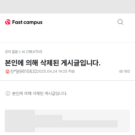
Fast Campus
강의 질문
AI CREATIVE
본인에 의해 삭제된 게시글입니다.
진*원9615832
2025.04.24 14:25
작성
160
본인
에 의해 삭제된 게시글입니다.