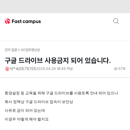
Fast Campus
강의 질문
AI/업무생산성
구글 드라이브 사용금지 되어 있습니다.
박*숙0878195
2025.04.29 18:45
작성
578
환경설정 등 교육을 위해 구글 드라이브를 사용토록 안내 되어 있으나
회사 정책상 구글 드라이브 접속이 보안상
사유로 금지 되어 있는데
이경우 어떻게 해야 할지요