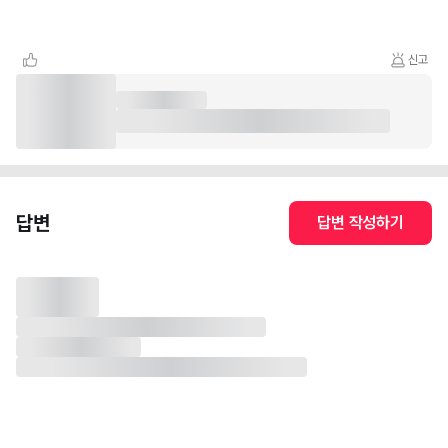
신고
답변
답변 작성하기