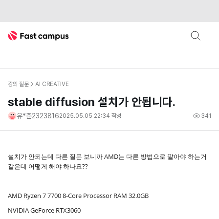
Fast Campus
강의 질문
AI CREATIVE
stable diffusion 설치가 안됩니다.
유*준2323816
2025.05.05 22:34
작성
341
설치가 안되는데 다른 질문 보니까 AMD는 다른 방법으로 깔아야 하는거
같은데 어떻게 해야 하나요??
AMD Ryzen 7 7700 8-Core Processor RAM 32.0GB
NVIDIA GeForce RTX3060