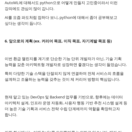
AutoML에 대해서도 python으로 어떻게 만들지 고민중이라서 이런
강의에도 관심이 많이 갑니다.
AI를 요즘 파도처럼 접하다 보니, python에 대해서 좀더 공부해보고
싶다는 생각이 듭니다.
6. 앞으로의 계획 (ex. 커리어 목표, 이직 목표, 자기계발 목표 등)
이번 환급 챌린지를 계기로 단순한 기능 단위 개발자가 아닌, 기술 기획
능력을 갖춘 아키텍트형 개발자로 성장하면 좋겠다는 생각이 들었습니다.
특히 다양한 기술 스택을 단절되지 않게 연결하며 전체 서비스의 흐름을
설계하고 조율하는 능력을 갖추는 것이 제 커리어 방향의 핵심입니다.
현재 맡고 있는 DevOps 및 Backend 업무를 기반으로, 향후에는 데이터
아키텍처 설계, 인프라 운영 자동화, 사용자 행동 기반 추천 시스템 설계 등
더 높은 기술 기획과 서비스 전략 수립 단계에까지 역할을 확장하고자
합니다.