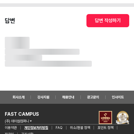
답변
답변 작성하기
회사소개
강사지원
채용안내
광고문의
인사이트
FAST CAMPUS
(주) 데이원컴퍼니
이용약관
개인정보처리방침
FAQ
취소/환불 정책
포인트 정책