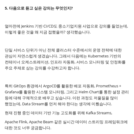
5. 다음으로 듣고 싶은 강의는 무엇인지?
얼마전에 Jenkins 기반 CI/CD도 중소기업지원 사업으로 강의를 들었는데,
이렇게 좋은 것을 왜 지금 접했을까? 생각했습니다.
단일 서비스 단위가 아닌 전체 클러스터 수준에서의 운영 전략에 대한
관심이 자연스럽게 생겼습니다. 그래서 다음에는 Kubernetes 기반의
컨테이너 오케스트레이션, 인프라 자동화, 서비스 모니터링 및 안정화를
주요 주제로 삼는 강의를 수강하고자 합니다.
특히 GitOps 환경에서 ArgoCD를 활용한 배포 자동화, Prometheus +
Grafana를 활용한 시스템 모니터링, 그리고 Helm Chart를 통한 설정 관리
등에 대해 구체적으로 배우고 싶습니다. 이런 과정도 저울질을 많이
했었는데, Data Stream를 먼저 해야 한다는 생각에 미뤘습니다.
현재 진행 중인 데이터 기반 기능 고도화를 위해 Kafka Streams,
Apache Flink, Apache Beam 같은 실시간 데이터 스트리밍 프레임워크에
대한 것도 너무 궁금합니다.