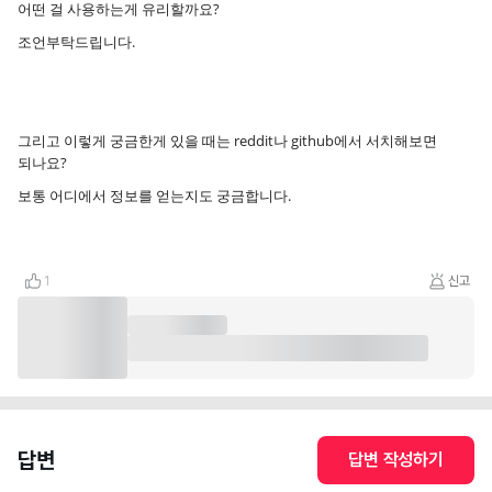
어떤 걸 사용하는게 유리할까요?
조언부탁드립니다.
그리고 이렇게 궁금한게 있을 때는 reddit나 github에서 서치해보면
되나요?
보통 어디에서 정보를 얻는지도 궁금합니다.
1
신고
답변
답변 작성하기