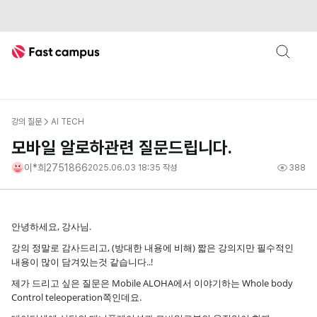
Fast Campus
강의 질문
AI TECH
모바일 알로하관련 질문드립니다.
이*희2751866
2025.06.03 18:35
작성
388
안녕하세요, 강사님.
강의 정말로 감사드리고, (방대한 내용에 비해) 짧은 강의지만 필수적인
내용이 많이 담겨있는것 같습니다..!
제가 드리고 싶은 질문은 Mobile ALOHA에서 이야기하는 Whole body
Control teleoperation쪽인데요.