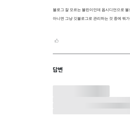
블로그 잘 모르는 블린이인데 옵시디언으로 블
아니면 그냥 깃블로그로 관리하는 것 중에 뭐가 
답변