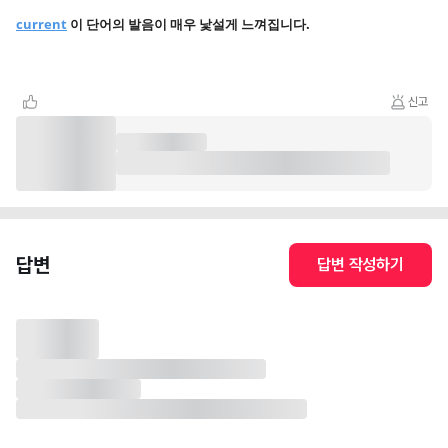
current
이 단어의 발음이 매우 낯설게 느껴집니다.
신고
답변
답변 작성하기