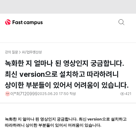
Fast Campus
강의 질문
AI/업무생산성
녹화한 지 얼마나 된 영상인지 궁금합니다.
최신 version으로 설치하고 따라하려니
상이한 부분들이 있어서 어려움이 있습니다.
이*희7120999
2025.06.20 17:50
작성
421
녹화한 지 얼마나 된 영상인지 궁금합니다. 최신 version으로 설치하고
따라하려니 상이한 부분들이 있어서 어려움이 있습니다.