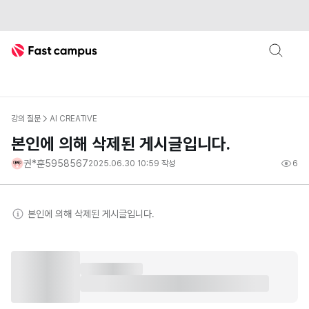
Fast Campus
강의 질문
AI CREATIVE
본인에 의해 삭제된 게시글입니다.
권*훈5958567
2025.06.30 10:59
작성
6
본인
에 의해 삭제된 게시글입니다.