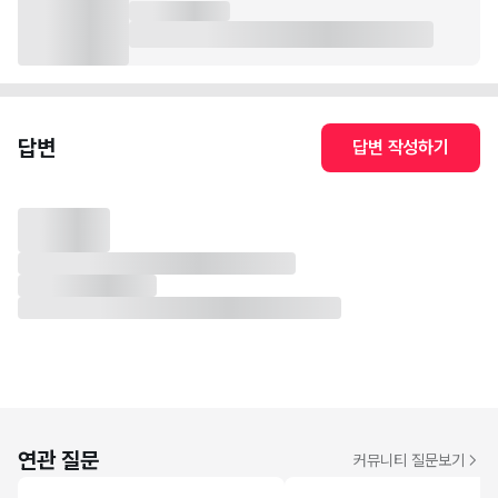
답변
답변 작성하기
연관 질문
커뮤니티 질문보기