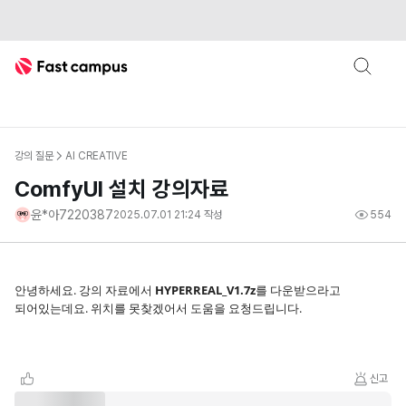
Fast Campus
강의 질문
AI CREATIVE
ComfyUI 설치 강의자료
윤*아7220387
2025.07.01 21:24
작성
554
안녕하세요. 강의 자료에서
HYPERREAL_V1.7z
를 다운받으라고
되어있는데요. 위치를 못찾겠어서 도움을 요청드립니다.
신고