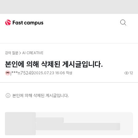
Fast Campus
강의 질문
AI CREATIVE
본인에 의해 삭제된 게시글입니다.
j***n75249
2025.07.23 16:06
작성
12
본인
에 의해 삭제된 게시글입니다.