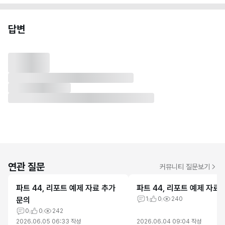
답변
연관 질문
커뮤니티 질문보기
파트 44, 리포트 예제 자료 추가
파트 44, 리포트 예제 자료
문의
1
0
240
0
0
242
2026.06.05 06:33
작성
2026.06.04 09:04
작성