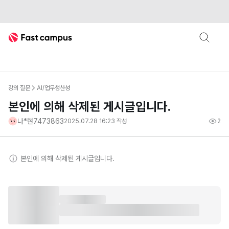
Fast Campus
강의 질문
AI/업무생산성
본인에 의해 삭제된 게시글입니다.
나*현7473863
2025.07.28 16:23
작성
2
본인
에 의해 삭제된 게시글입니다.