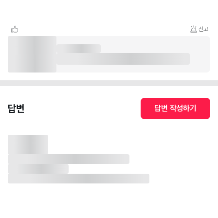
신고
답변
답변 작성하기