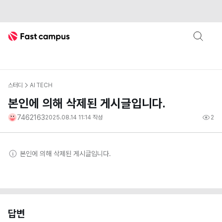
Fast Campus
스터디
AI TECH
본인에 의해 삭제된 게시글입니다.
7462163
2025.08.14 11:14
작성
2
본인
에 의해 삭제된 게시글입니다.
답변