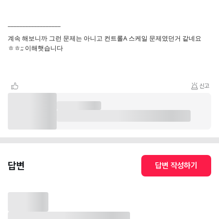
__________________
계속 해보니까 그런 문제는 아니고 컨트롤A 스케일 문제였던거 같네요
ㅎㅎ;; 이해햇습니다
신고
답변
답변 작성하기