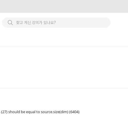
 (27) should be equal to source.size(dim) (6404)