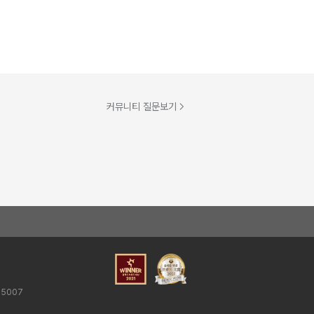
커뮤니티 질문보기
25007