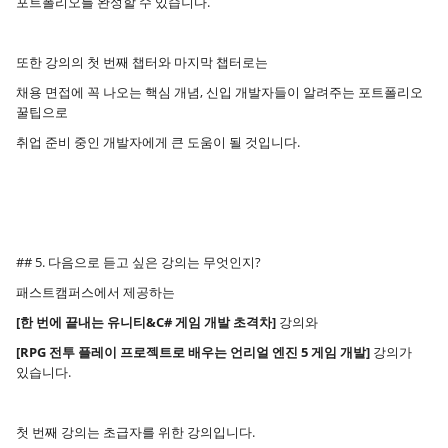
포트폴리오를 완성할 수 있습니다.
또한 강의의 첫 번째 챕터와 마지막 챕터로는
채용 면접에 꼭 나오는 핵심 개념, 신입 개발자들이 알려주는 포트폴리오
꿀팁으로
취업 준비 중인 개발자에게 큰 도움이 될 것입니다.
## 5. 다음으로 듣고 싶은 강의는 무엇인지?
패스트캠퍼스에서 제공하는
[한 번에 끝내는 유니티&C# 게임 개발 초격차]
강의와
[RPG 전투 플레이 프로젝트로 배우는 언리얼 엔진 5 게임 개발]
강의가
있습니다.
첫 번째 강의는 초급자를 위한 강의입니다.