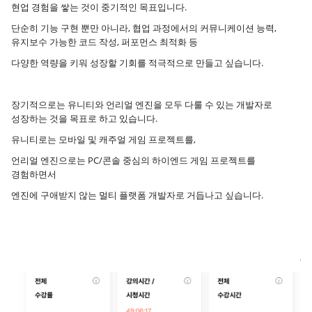
현업 경험을 쌓는 것이 중기적인 목표입니다.
단순히 기능 구현 뿐만 아니라, 협업 과정에서의 커뮤니케이션 능력,
유지보수 가능한 코드 작성, 퍼포먼스 최적화 등
다양한 역량을 키워 성장할 기회를 적극적으로 만들고 싶습니다.
장기적으로는 유니티와 언리얼 엔진을 모두 다룰 수 있는 개발자로
성장하는 것을 목표로 하고 있습니다.
유니티로는 모바일 및 캐주얼 게임 프로젝트를,
언리얼 엔진으로는 PC/콘솔 중심의 하이엔드 게임 프로젝트를
경험하면서
엔진에 구애받지 않는 멀티 플랫폼 개발자로 거듭나고 싶습니다.