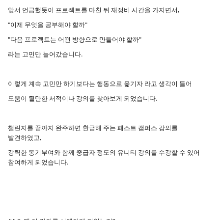
앞서 언급했듯이 프로젝트를 마친 뒤 재정비 시간을 가지면서,
"이제 무엇을 공부해야 할까"
"다음 프로젝트는 어떤 방향으로 만들어야 할까"
라는 고민만 늘어갔습니다.
이렇게 계속 고민만 하기보다는 행동으로 옮기자 라고 생각이 들어
도움이 될만한 서적이나 강의를 찾아보게 되었습니다.
챌린지를 끝까지 완주하면 환급해 주는 패스트 캠퍼스 강의를
발견하였고,
강력한 동기부여와 함께 중급자 정도의 유니티 강의를 수강할 수 있어
참여하게 되었습니다.