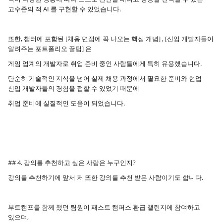
고수준의 적 AI 를 구현할 수 있었습니다.
또한, 챕터에 포함된 [채용 면접에 꼭 나오는 핵심 개념] , [신입 개발자들이
알려주는 포트폴리오 꿀팁] 은
게임 업계의 개발자로 취업 준비 중인 사람들에게 특히 유용했습니다.
단순히 기술적인 지식을 넘어 실제 채용 과정에서 필요한 준비와 현업
신입 개발자들의 경험을 접할 수 있었기 때문에
취업 준비에 실질적인 도움이 되었습니다.
## 4. 강의를 추천하고 싶은 사람은 누구인지?
강의를 추천하기에 앞서 저 또한 강의를 추천 받은 사람이기도 합니다.
부트캠프를 함께 했던 팀원이 패스트 캠퍼스 환급 챌린지에 참여하고
있으며,