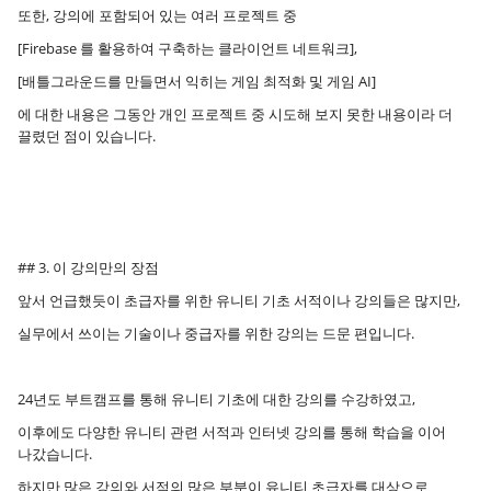
또한, 강의에 포함되어 있는 여러 프로젝트 중
[Firebase 를 활용하여 구축하는 클라이언트 네트워크],
[배틀그라운드를 만들면서 익히는 게임 최적화 및 게임 AI]
에 대한 내용은 그동안 개인 프로젝트 중 시도해 보지 못한 내용이라 더
끌렸던 점이 있습니다.
## 3. 이 강의만의 장점
앞서 언급했듯이 초급자를 위한 유니티 기초 서적이나 강의들은 많지만,
실무에서 쓰이는 기술이나 중급자를 위한 강의는 드문 편입니다.
24년도 부트캠프를 통해 유니티 기초에 대한 강의를 수강하였고,
이후에도 다양한 유니티 관련 서적과 인터넷 강의를 통해 학습을 이어
나갔습니다.
하지만 많은 강의와 서적의 많은 부분이 유니티 초급자를 대상으로