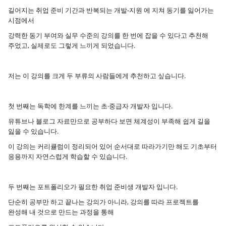
길어지는 취업 준비 기간과 반복되는 개발-지원 에 지쳐 동기를 잃어가는
시점에서
강력한 동기 부여와 실무 수준의 강의를 한 번에 잡을 수 있다고 추천해
주었고, 실제로도 그렇게 느끼게 되었습니다.
저는 이 강의를 크게 두 부류의 사람들에게 추천하고 싶습니다.
첫 번째는 독학에 한계를 느끼는 초·중급자 개발자 입니다.
유튜브나 블로그 자료만으로 공부하다 보면 체계성이 부족해 쉽게 길을
잃을 수 있습니다.
이 강의는 커리큘럼이 정리되어 있어 순서대로 따라가기만 해도 기초부터
응용까지 자연스럽게 학습할 수 있습니다.
두 번째는 포트폴리오가 필요한 취업 준비생 개발자 입니다.
단순히 공부만 하고 끝나는 강의가 아니라, 강의를 따라 프로젝트를
완성해 내 것으로 만드는 과정을 통해