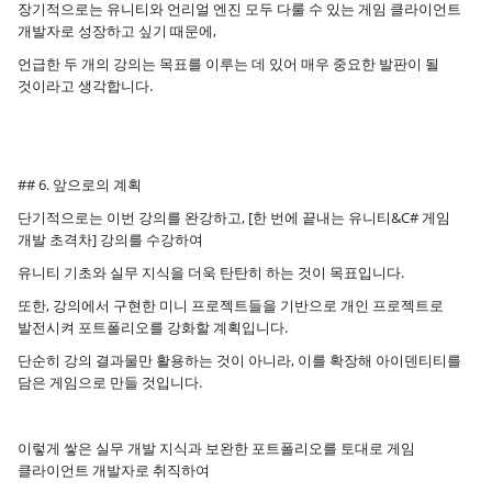
장기적으로는 유니티와 언리얼 엔진 모두 다룰 수 있는 게임 클라이언트
개발자로 성장하고 싶기 때문에,
언급한 두 개의 강의는 목표를 이루는 데 있어 매우 중요한 발판이 될
것이라고 생각합니다.
## 6. 앞으로의 계획
단기적으로는 이번 강의를 완강하고, [한 번에 끝내는 유니티&C# 게임
개발 초격차] 강의를 수강하여
유니티 기초와 실무 지식을 더욱 탄탄히 하는 것이 목표입니다.
또한, 강의에서 구현한 미니 프로젝트들을 기반으로 개인 프로젝트로
발전시켜 포트폴리오를 강화할 계획입니다.
단순히 강의 결과물만 활용하는 것이 아니라, 이를 확장해 아이덴티티를
담은 게임으로 만들 것입니다.
이렇게 쌓은 실무 개발 지식과 보완한 포트폴리오를 토대로 게임
클라이언트 개발자로 취직하여