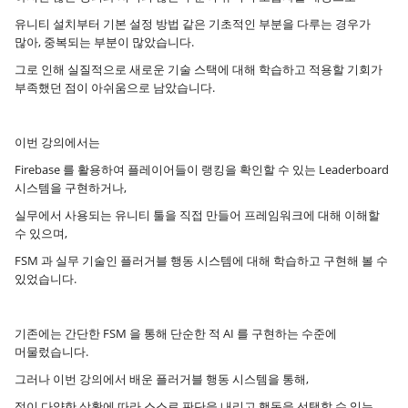
유니티 설치부터 기본 설정 방법 같은 기초적인 부분을 다루는 경우가
많아, 중복되는 부분이 많았습니다.
그로 인해 실질적으로 새로운 기술 스택에 대해 학습하고 적용할 기회가
부족했던 점이 아쉬움으로 남았습니다.
이번 강의에서는
Firebase 를 활용하여 플레이어들이 랭킹을 확인할 수 있는 Leaderboard
시스템을 구현하거나,
실무에서 사용되는 유니티 툴을 직접 만들어 프레임워크에 대해 이해할
수 있으며,
FSM 과 실무 기술인 플러거블 행동 시스템에 대해 학습하고 구현해 볼 수
있었습니다.
기존에는 간단한 FSM 을 통해 단순한 적 AI 를 구현하는 수준에
머물렀습니다.
그러나 이번 강의에서 배운 플러거블 행동 시스템을 통해,
적이 다양한 상황에 따라 스스로 판단을 내리고 행동을 선택할 수 있는