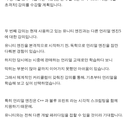
초격차] 강의를 수강할 계획입니다.
두 번째 강의는 현재 사용하고 있는 유니티 엔진과는 다른 언리얼 엔진5
에 대한 강의입니다.
유니티 엔진을 본격적으로 시작하기 전, 독학으로 언리얼 엔진을 잠깐
다뤄본 경험이 있습니다.
하지만 당시에는 시중에 판매하는 언리얼 교재로만 학습하다 보니
막히는 부분이 많아 끝까지 이어가지 못했던 아쉬움이 있습니다.
그래서 체계적인 커리큘럼이 갖춰진 강의를 통해, 기초부터 언리얼을
학습해 보고 싶어 선택하였습니다.
특히 언리얼 엔진은 C++ 과 블루 프린트 라는 시각적 스크립팅을 함께
지원하기 때문에,
유니티와는 전혀 다른 개발 패러다임을 접할 수 있을 것이라 기대합니다.