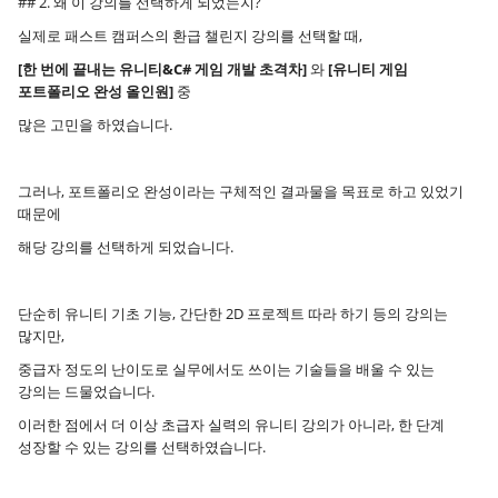
## 2. 왜 이 강의를 선택하게 되었는지?
실제로 패스트 캠퍼스의 환급 챌린지 강의를 선택할 때,
[한 번에 끝내는 유니티&C# 게임 개발 초격차]
와
[유니티 게임
포트폴리오 완성 올인원]
중
많은 고민을 하였습니다.
그러나, 포트폴리오 완성이라는 구체적인 결과물을 목표로 하고 있었기
때문에
해당 강의를 선택하게 되었습니다.
단순히 유니티 기초 기능, 간단한 2D 프로젝트 따라 하기 등의 강의는
많지만,
중급자 정도의 난이도로 실무에서도 쓰이는 기술들을 배울 수 있는
강의는 드물었습니다.
이러한 점에서 더 이상 초급자 실력의 유니티 강의가 아니라, 한 단계
성장할 수 있는 강의를 선택하였습니다.