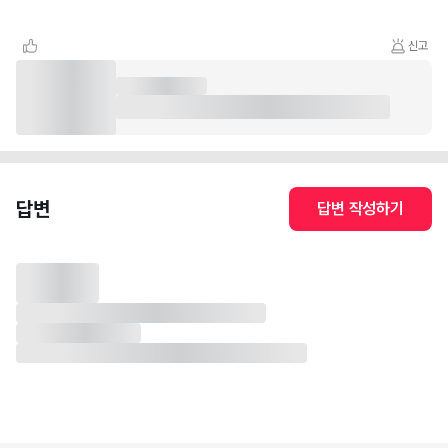
신고
답변
답변 작성하기