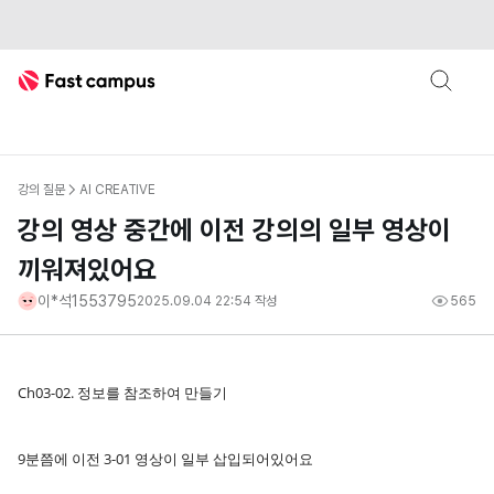
Fast Campus
강의 질문
AI CREATIVE
강의 영상 중간에 이전 강의의 일부 영상이
끼워져있어요
이*석1553795
2025.09.04 22:54
작성
565
Ch03-02. 정보를 참조하여 만들기
9분쯤에 이전 3-01 영상이 일부 삽입되어있어요