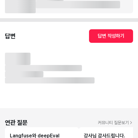
답변
답변 작성하기
연관 질문
커뮤니티 질문보기
Langfuse와 deepEval
강사님 감사드립니다.