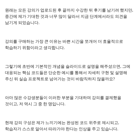
원래는 모든 강의가 업로드된 후 끝까지 수강한 뒤 후기를 남기려 했지만,
중간에 제가 기대한 것과 너무 많이 달라서 지금 단계에서라도 의견을
남기게 되었습니다.
강의를 구매하는 가장 큰 이유는 바쁜 시간을 쪼개어 더 효율적으로
학습하기 위함이라고 생각합니다.
그렇기에 초반에 기본적인 개념을 슬라이드로 설명을 해주셨으면, 그에
대응되는 핵심 코드들은 단순한 예시를 통해서 자세히 구현 및 설명해
주신 뒤 실습 프로젝트로 넘어가는 것이 바람직하지 않을까요?
아마 많은 수강생분들이 이러한 부분을 기대하며 강의를 결제했을
것이고, 저 역시 그 중 한 명입니다.
현재 강의 구성은 제가 느끼기에는 완성된 코드 위주로 제시되고,
학습자가 스스로 알아서 따라가야 한다는 인상을 주고 있습니다.