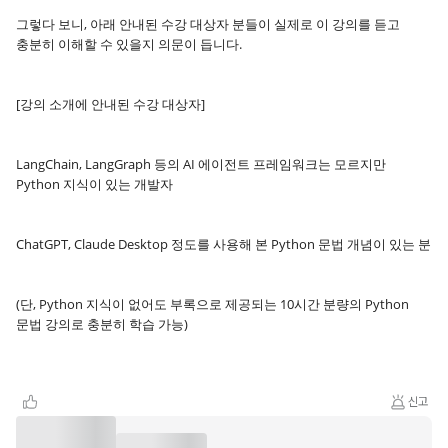
그렇다 보니, 아래 안내된 수강 대상자 분들이 실제로 이 강의를 듣고
충분히 이해할 수 있을지 의문이 듭니다.
[강의 소개에 안내된 수강 대상자]
LangChain, LangGraph 등의 AI 에이전트 프레임워크는 모르지만
Python 지식이 있는 개발자
ChatGPT, Claude Desktop 정도를 사용해 본 Python 문법 개념이 있는 분
(단, Python 지식이 없어도 부록으로 제공되는 10시간 분량의 Python
문법 강의로 충분히 학습 가능)
신고