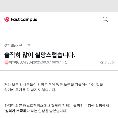
Fast Campus
강의 질문
AI TECH
솔직히 많이 실망스럽습니다.
이*복6674364
2025.09.07 06:07
작성
3,050
저는 보통 강사분들이 강의 제작에 많은 노력을 기울이신다는 것을
알기에 후기를 잘 남기지 않습니다.
하지만 최근 패스트캠퍼스에서 결제한 강의는 솔직히 수강생 입장에서
'성의가 부족하다’
라는 인상을 받았습니다.