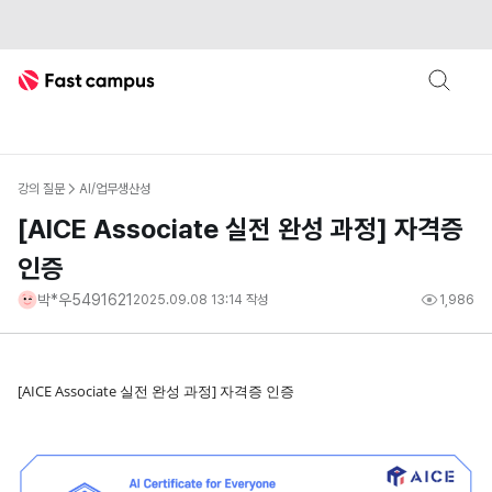
Fast Campus
강의 질문
AI/업무생산성
[AICE Associate 실전 완성 과정] 자격증
인증
박*우5491621
2025.09.08 13:14
작성
1,986
[AICE Associate 실전 완성 과정] 자격증 인증