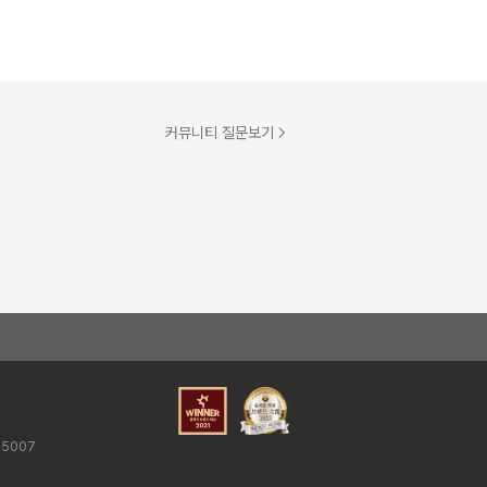
커뮤니티 질문보기
25007